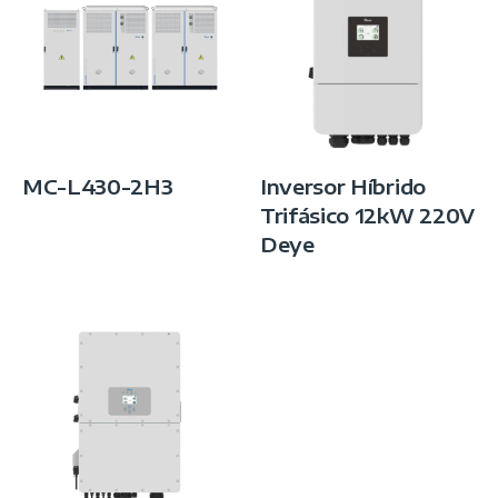
MC-L430-2H3
Inversor Híbrido
Trifásico 12kW 220V
Deye