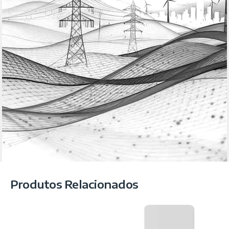
Produtos Relacionados