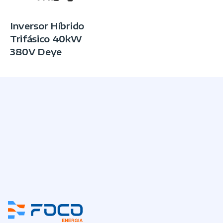
Inversor Híbrido
Trifásico 40kW
380V Deye