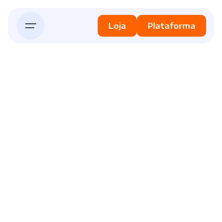
Loja
Plataforma