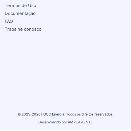
Termos de Uso
Documentação
FAQ
Trabalhe conosco
© 2025-2026
FOCO Energia
. Todos os direitos reservados.
Desenvolvido por
AMPLAMENTE