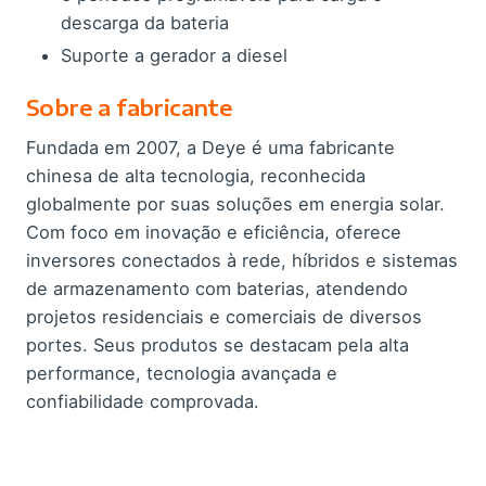
descarga da bateria
Suporte a gerador a diesel
Sobre a fabricante
Fundada em 2007, a Deye é uma fabricante
chinesa de alta tecnologia, reconhecida
globalmente por suas soluções em energia solar.
Com foco em inovação e eficiência, oferece
inversores conectados à rede, híbridos e sistemas
de armazenamento com baterias, atendendo
projetos residenciais e comerciais de diversos
portes. Seus produtos se destacam pela alta
performance, tecnologia avançada e
confiabilidade comprovada.