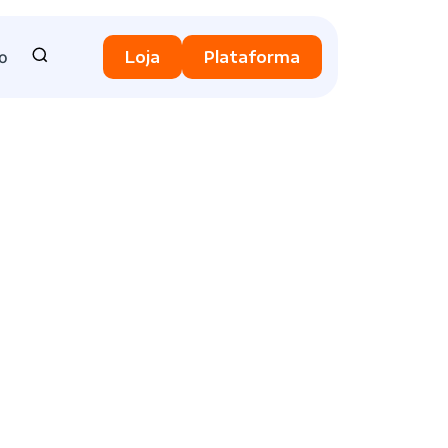
o
Loja
Plataforma