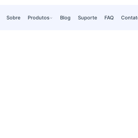
Sobre
Produtos
Blog
Suporte
FAQ
Contat