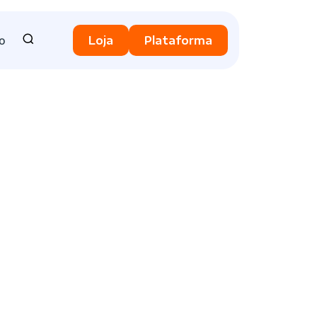
o
Loja
Plataforma