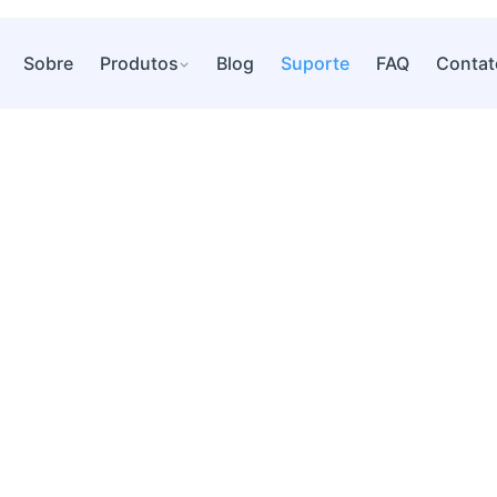
Sobre
Produtos
Blog
Suporte
FAQ
Contat