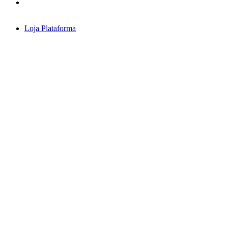
Loja
Plataforma