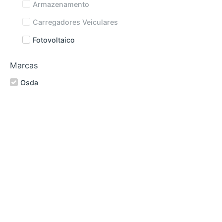
Armazenamento
Carregadores Veiculares
Fotovoltaico
Marcas
Osda