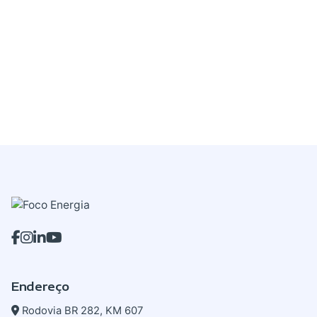
Endereço
Rodovia BR 282, KM 607