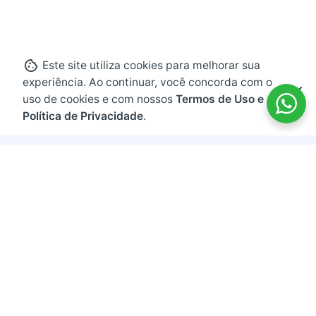
Este site utiliza cookies para melhorar sua
experiência. Ao continuar, você concorda com o
uso de cookies e com nossos
Termos de Uso e
Política de Privacidade
.