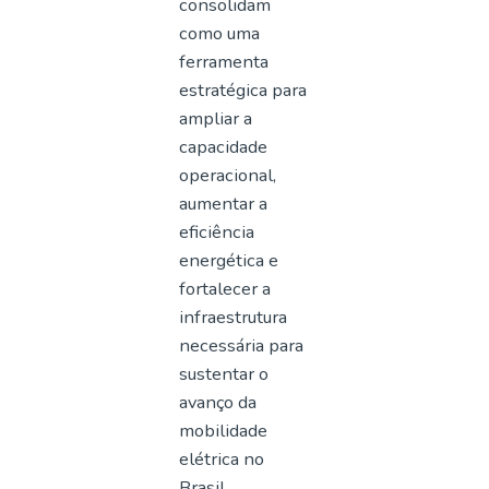
consolidam
como uma
ferramenta
estratégica para
ampliar a
capacidade
operacional,
aumentar a
eficiência
energética e
fortalecer a
infraestrutura
necessária para
sustentar o
avanço da
mobilidade
elétrica no
Brasil.