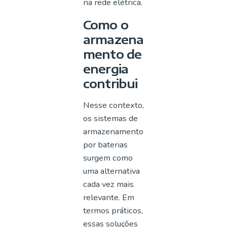
na rede elétrica.
Como o
armazena
mento de
energia
contribui
Nesse contexto,
os sistemas de
armazenamento
por baterias
surgem como
uma alternativa
cada vez mais
relevante. Em
termos práticos,
essas soluções