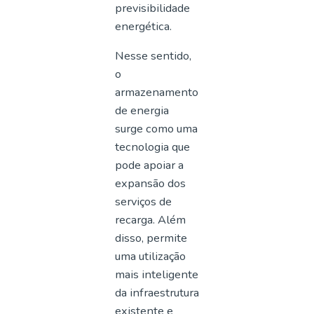
previsibilidade
energética.
Nesse sentido,
o
armazenamento
de energia
surge como uma
tecnologia que
pode apoiar a
expansão dos
serviços de
recarga. Além
disso, permite
uma utilização
mais inteligente
da infraestrutura
existente e