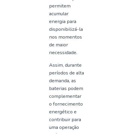
permitem
acumular
energia para
disponibilizá-la
nos momentos
de maior
necessidade.
Assim, durante
períodos de alta
demanda, as
baterias podem
complementar
o fornecimento
energético e
contribuir para
uma operação