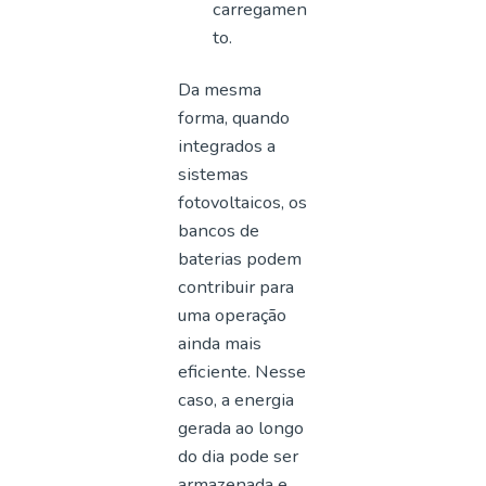
carregamen
to.
Da mesma
forma, quando
integrados a
sistemas
fotovoltaicos, os
bancos de
baterias podem
contribuir para
uma operação
ainda mais
eficiente. Nesse
caso, a energia
gerada ao longo
do dia pode ser
armazenada e