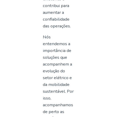
contribui para
aumentar a
confiabilidade
das operações.
Nós
entendemos a
importância de
soluções que
acompanhem a
evolução do
setor elétrico e
da mobilidade
sustentável. Por
isso,
acompanhamos
de perto as