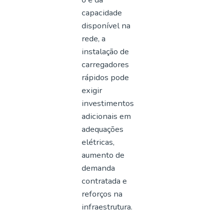
capacidade
disponível na
rede, a
instalação de
carregadores
rápidos pode
exigir
investimentos
adicionais em
adequações
elétricas,
aumento de
demanda
contratada e
reforços na
infraestrutura.