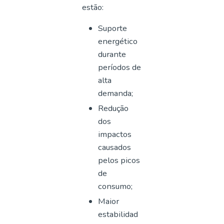
estão:
Suporte
energético
durante
períodos de
alta
demanda;
Redução
dos
impactos
causados
pelos picos
de
consumo;
Maior
estabilidad