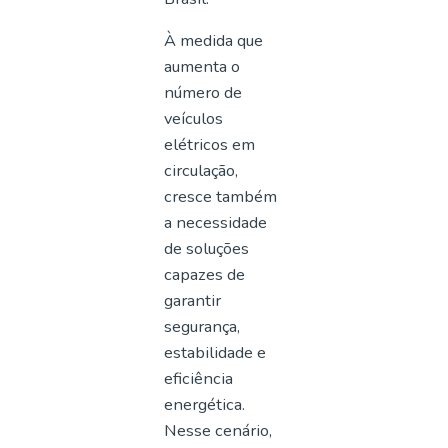
À medida que
aumenta o
número de
veículos
elétricos em
circulação,
cresce também
a necessidade
de soluções
capazes de
garantir
segurança,
estabilidade e
eficiência
energética.
Nesse cenário,