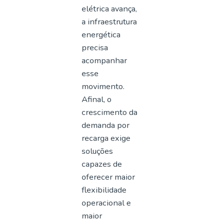
elétrica avança,
a infraestrutura
energética
precisa
acompanhar
esse
movimento.
Afinal, o
crescimento da
demanda por
recarga exige
soluções
capazes de
oferecer maior
flexibilidade
operacional e
maior