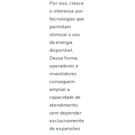
Por isso, cresce
o interesse por
tecnologias que
permitam
otimizar o uso
da energia
disponível.
Dessa forma,
operadores e
investidores
conseguem
ampliar a
capacidade de
atendimento
sem depender
exclusivamente
de expansões