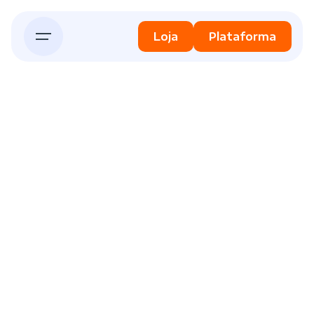
Loja
Plataforma