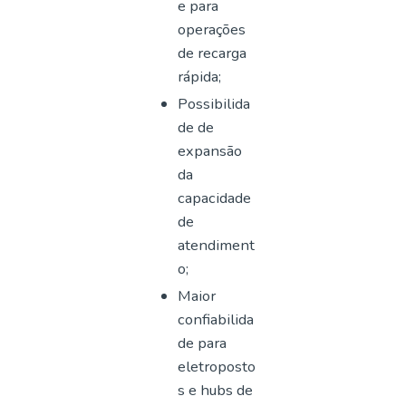
e para
operações
de recarga
rápida;
Possibilida
de de
expansão
da
capacidade
de
atendiment
o;
Maior
confiabilida
de para
eletroposto
s e hubs de