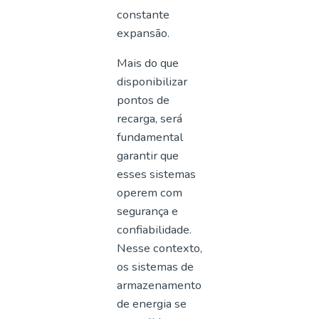
constante
expansão.
Mais do que
disponibilizar
pontos de
recarga, será
fundamental
garantir que
esses sistemas
operem com
segurança e
confiabilidade.
Nesse contexto,
os sistemas de
armazenamento
de energia se