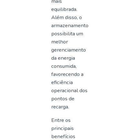
mais
equilibrada.
Além disso, o
armazenamento
possibilita um
melhor
gerenciamento
da energia
consumida,
favorecendo a
eficiência
operacional dos
pontos de
recarga.
Entre os
principais
benefícios