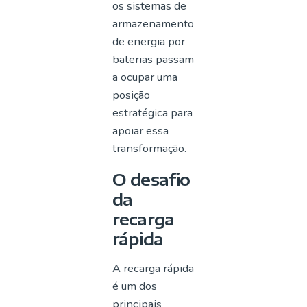
os sistemas de
armazenamento
de energia por
baterias passam
a ocupar uma
posição
estratégica para
apoiar essa
transformação.
O desafio
da
recarga
rápida
A recarga rápida
é um dos
principais