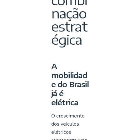
nação
estrat
égica
A
mobilidad
e do Brasil
já é
elétrica
O crescimento
dos veículos
elétricos