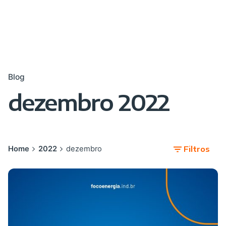
Blog
dezembro 2022
Home
2022
dezembro
Filtros