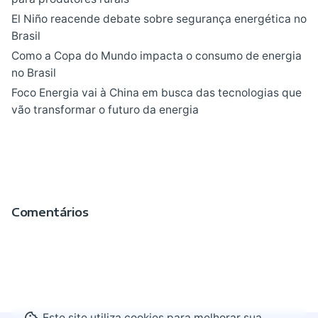
El Niño reacende debate sobre segurança energética no
Brasil
Como a Copa do Mundo impacta o consumo de energia
no Brasil
Foco Energia vai à China em busca das tecnologias que
vão transformar o futuro da energia
Comentários
Este site utiliza cookies para melhorar sua