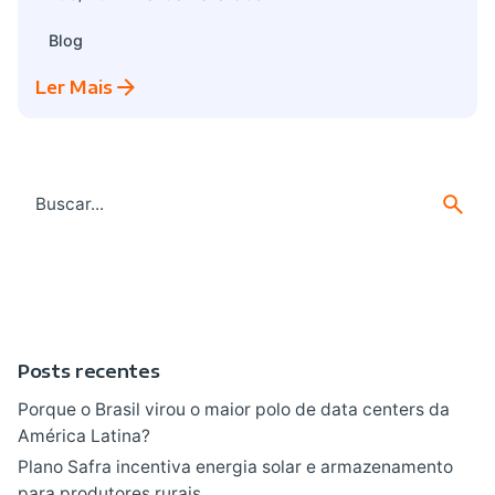
Blog
Ler Mais
Search
for
Posts recentes
Porque o Brasil virou o maior polo de data centers da
América Latina?
Plano Safra incentiva energia solar e armazenamento
para produtores rurais