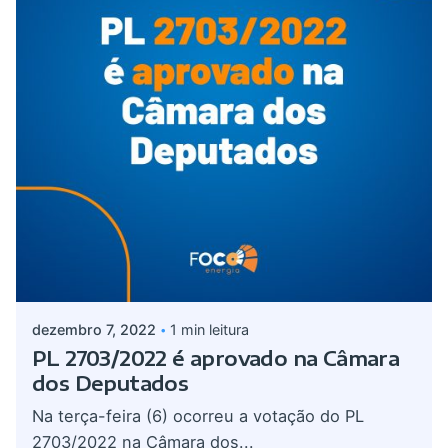
Postado por
admin
dezembro 7, 2022
1 min leitura
PL 2703/2022 é aprovado na Câmara
dos Deputados
Na terça-feira (6) ocorreu a votação do PL
2703/2022 na Câmara dos...