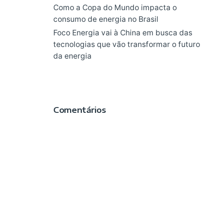
Como a Copa do Mundo impacta o
consumo de energia no Brasil
Foco Energia vai à China em busca das
tecnologias que vão transformar o futuro
da energia
Comentários