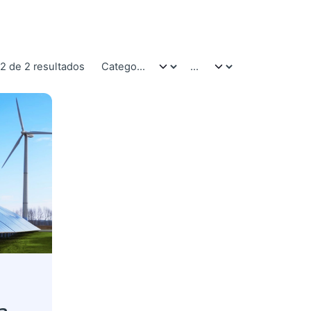
-2 de 2 resultados
a