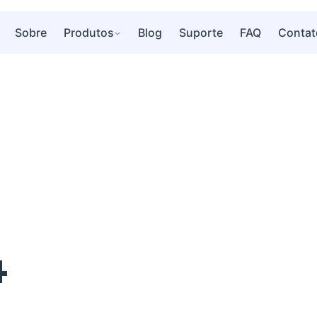
Sobre
Produtos
Blog
Suporte
FAQ
Contat
4