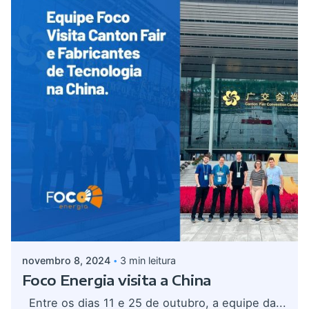
Postado por
admin
novembro 8, 2024
3 min leitura
Foco Energia visita a China
Entre os dias 11 e 25 de outubro, a equipe da...