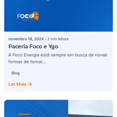
Postado por
admin
novembro 18, 2024
2 min leitura
Paceria Foco e Ygo
A Foco Energia está sempre em busca de novas
formas de tornar...
Blog
Ler Mais