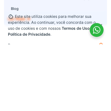
Blog
Este site utiliza cookies para melhorar sua
Ler Mais
experiência. Ao continuar, você concorda com o
uso de cookies e com nossos
Termos de Uso e
Política de Privacidade
.
Search
for