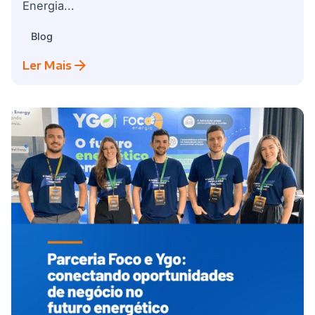
Energia...
Blog
Ler Mais