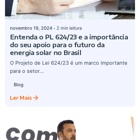
Postado por
admin
novembro 19, 2024
2 min leitura
Entenda o PL 624/23 e a importância
do seu apoio para o futuro da
energia solar no Brasil
O Projeto de Lei 624/23 é um marco importante
para o setor...
Blog
Ler Mais