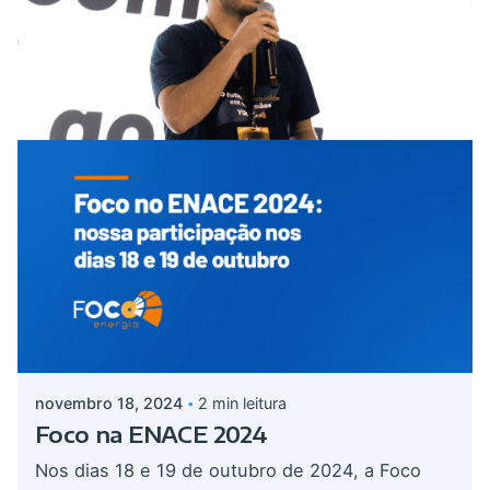
Postado por
admin
novembro 18, 2024
2 min leitura
Foco na ENACE 2024
Nos dias 18 e 19 de outubro de 2024, a Foco