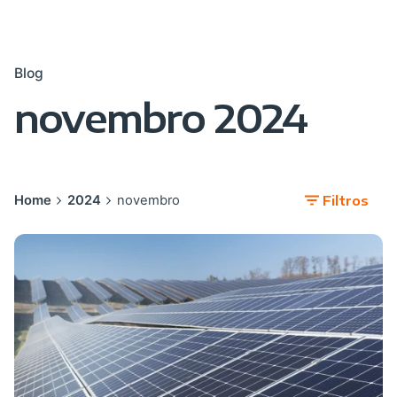
Blog
novembro 2024
Home
2024
novembro
Filtros