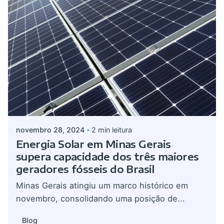
Postado por
admin
novembro 28, 2024
2 min leitura
Energia Solar em Minas Gerais
supera capacidade dos três maiores
geradores fósseis do Brasil
Minas Gerais atingiu um marco histórico em
novembro, consolidando uma posição de...
Blog