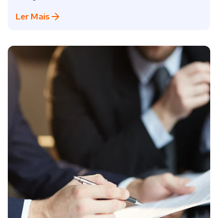
Ler Mais