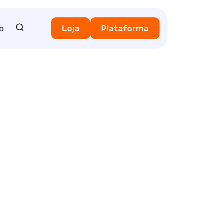
o
Loja
Plataforma