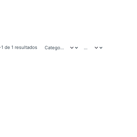
-1 de 1 resultados