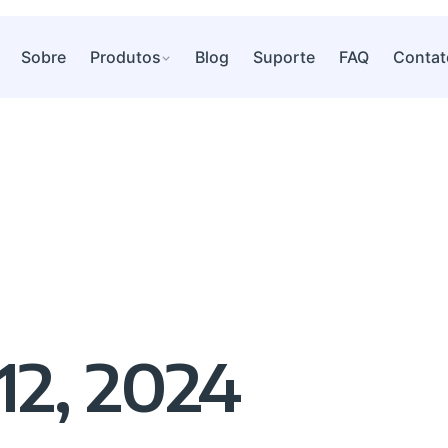
Sobre
Produtos
Blog
Suporte
FAQ
Contat
12, 2024