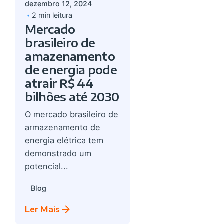
dezembro 12, 2024
2 min leitura
Mercado
brasileiro de
amazenamento
de energia pode
atrair R$ 44
bilhões até 2030
O mercado brasileiro de
armazenamento de
energia elétrica tem
demonstrado um
potencial...
Blog
Ler Mais