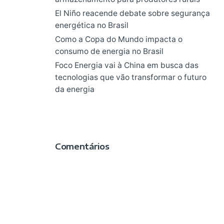
El Niño reacende debate sobre segurança
energética no Brasil
Como a Copa do Mundo impacta o
consumo de energia no Brasil
Foco Energia vai à China em busca das
tecnologias que vão transformar o futuro
da energia
Comentários