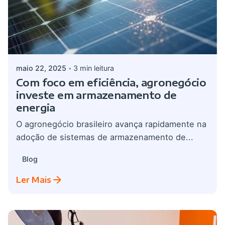
Postado por
admin
maio 22, 2025
3 min leitura
Com foco em eficiência, agronegócio
investe em armazenamento de
energia
O agronegócio brasileiro avança rapidamente na
adoção de sistemas de armazenamento de...
Blog
Ler Mais