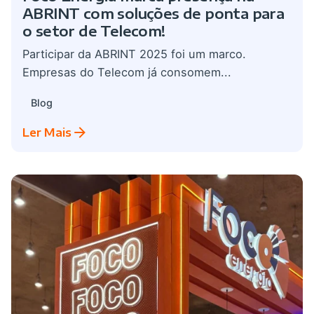
ABRINT com soluções de ponta para
o setor de Telecom!
Participar da ABRINT 2025 foi um marco.
Empresas do Telecom já consomem...
Blog
Ler Mais