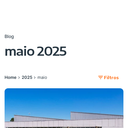
Blog
maio 2025
Home
2025
maio
Filtros