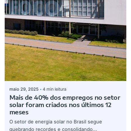
Postado por
admin
maio 29, 2025
4 min leitura
Mais de 40% dos empregos no setor
solar foram criados nos últimos 12
meses
O setor de energia solar no Brasil segue
quebrando recordes e consolidando...