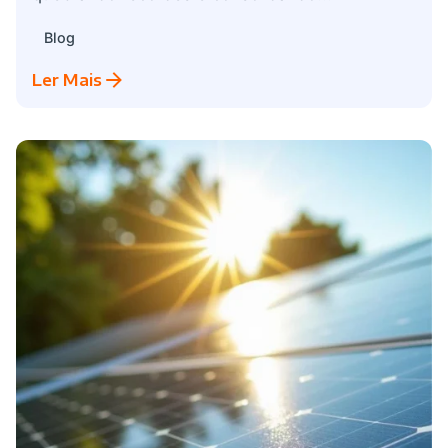
Blog
Ler Mais