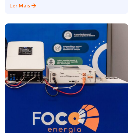
Ler Mais