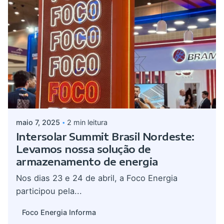
Postado por
admin
maio 7, 2025
2 min leitura
Intersolar Summit Brasil Nordeste:
Levamos nossa solução de
armazenamento de energia
Nos dias 23 e 24 de abril, a Foco Energia
participou pela...
Foco Energia Informa