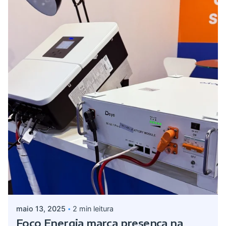
Postado por
admin
maio 13, 2025
2 min leitura
Foco Energia marca presença na