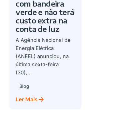
com bandeira
verde e não terá
custo extra na
conta de luz
A Agência Nacional de
Energia Elétrica
(ANEEL) anunciou, na
última sexta-feira
(30),...
Blog
Ler Mais