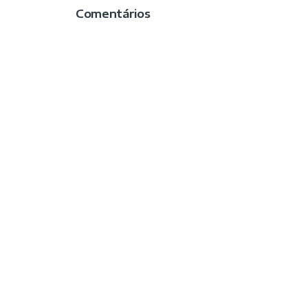
Comentários