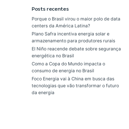
Posts recentes
Porque o Brasil virou o maior polo de data
centers da América Latina?
Plano Safra incentiva energia solar e
armazenamento para produtores rurais
El Niño reacende debate sobre segurança
energética no Brasil
Como a Copa do Mundo impacta o
consumo de energia no Brasil
Foco Energia vai à China em busca das
tecnologias que vão transformar o futuro
da energia