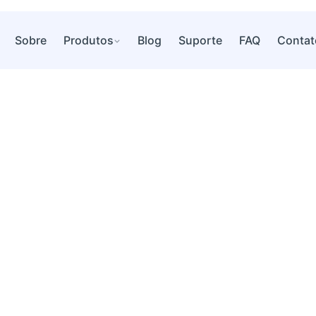
Sobre
Produtos
Blog
Suporte
FAQ
Contat