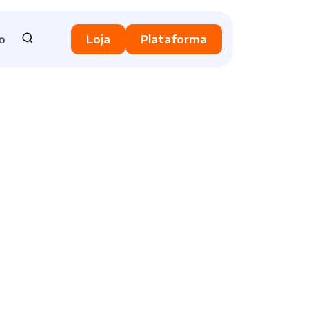
o
Loja
Plataforma