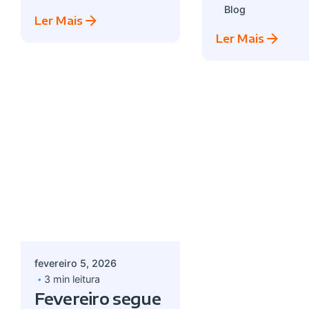
Blog
Ler Mais
Ler Mais
Postado por
Giovanna Alves
fevereiro 5, 2026
3 min leitura
Fevereiro segue