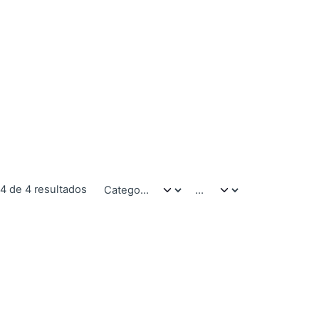
4 de 4 resultados