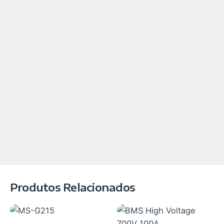
Produtos Relacionados