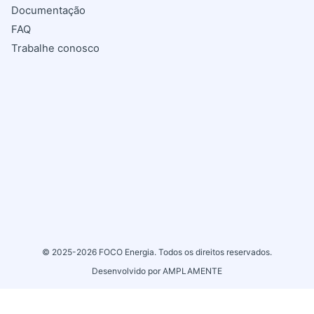
Documentação
FAQ
Trabalhe conosco
© 2025-2026
FOCO Energia
. Todos os direitos reservados.
Desenvolvido por
AMPLAMENTE