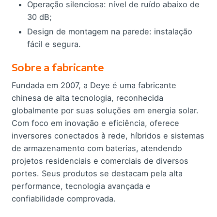
Operação silenciosa: nível de ruído abaixo de
30 dB;
Design de montagem na parede: instalação
fácil e segura.
Sobre a fabricante
Fundada em 2007, a Deye é uma fabricante
chinesa de alta tecnologia, reconhecida
globalmente por suas soluções em energia solar.
Com foco em inovação e eficiência, oferece
inversores conectados à rede, híbridos e sistemas
de armazenamento com baterias, atendendo
projetos residenciais e comerciais de diversos
portes. Seus produtos se destacam pela alta
performance, tecnologia avançada e
confiabilidade comprovada.