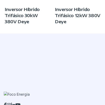
Inversor Híbrido
Inversor Híbrido
Trifásico 30kW
Trifásico 12kW 380V
380V Deye
Deye