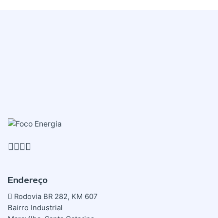
Endereço
Rodovia BR 282, KM 607
Bairro Industrial