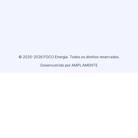
© 2025-2026
FOCO Energia
. Todos os direitos reservados.
Desenvolvido por
AMPLAMENTE