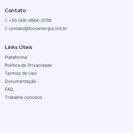
Contato
+55 (49) 3664-3739
contato@focoenergia.ind.br
Links Úteis
Plataforma
Política de Privacidade
Termos de Uso
Documentação
FAQ
Trabalhe conosco