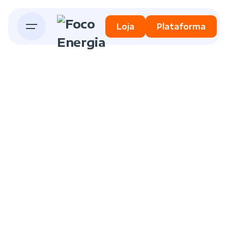
Loja
Plataforma