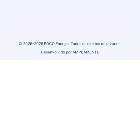
© 2025-2026
FOCO Energia
. Todos os direitos reservados.
Desenvolvido por
AMPLAMENTE