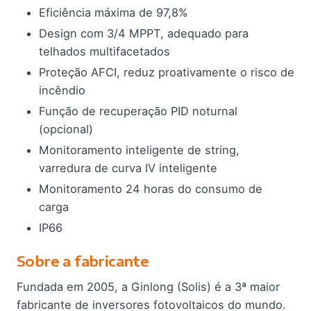
Eficiência máxima de 97,8%
Design com 3/4 MPPT, adequado para
telhados multifacetados
Proteção AFCI, reduz proativamente o risco de
incêndio
Função de recuperação PID noturnal
(opcional)
Monitoramento inteligente de string,
varredura de curva IV inteligente
Monitoramento 24 horas do consumo de
carga
IP66
Sobre a fabricante
Fundada em 2005, a Ginlong (Solis) é a 3ª maior
fabricante de inversores fotovoltaicos do mundo.