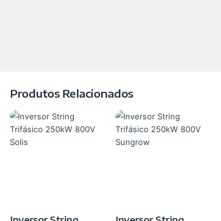
Produtos Relacionados
Inversor String
Inversor String