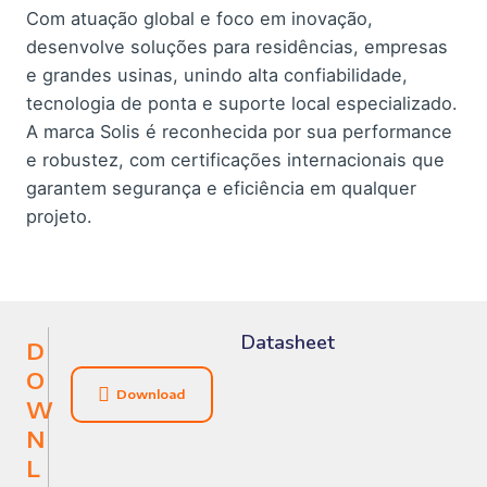
Com atuação global e foco em inovação,
desenvolve soluções para residências, empresas
e grandes usinas, unindo alta confiabilidade,
tecnologia de ponta e suporte local especializado.
A marca Solis é reconhecida por sua performance
e robustez, com certificações internacionais que
garantem segurança e eficiência em qualquer
projeto.
Datasheet
D
O
Download
W
N
L