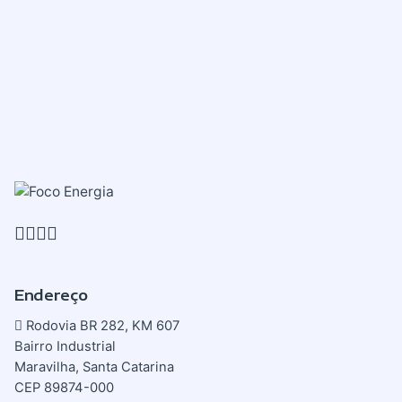
Endereço
Rodovia BR 282, KM 607
Bairro Industrial
Maravilha, Santa Catarina
CEP 89874-000