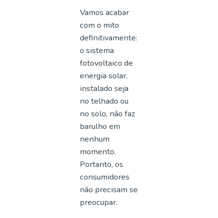
Vamos acabar
com o mito
definitivamente:
o sistema
fotovoltaico de
energia solar,
instalado seja
no telhado ou
no solo, não faz
barulho em
nenhum
momento.
Portanto, os
consumidores
não precisam se
preocupar.
⠀