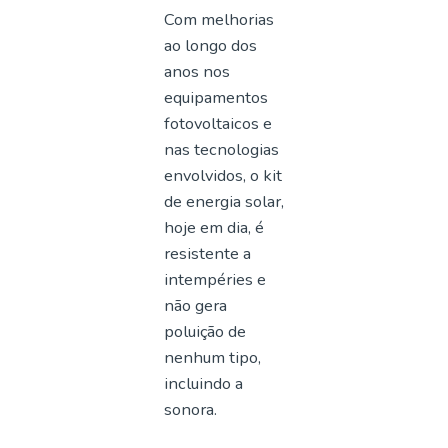
Com melhorias
ao longo dos
anos nos
equipamentos
fotovoltaicos e
nas tecnologias
envolvidos, o kit
de energia solar,
hoje em dia, é
resistente a
intempéries e
não gera
poluição de
nenhum tipo,
incluindo a
sonora.