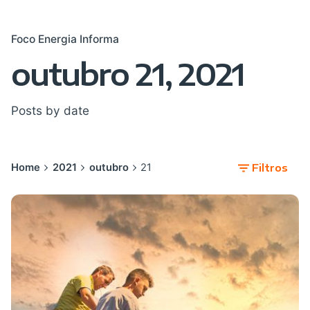
Foco Energia Informa
outubro 21, 2021
Posts by date
Home
2021
outubro
21
Filtros