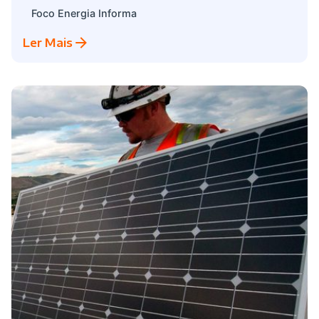
Foco Energia Informa
Ler Mais