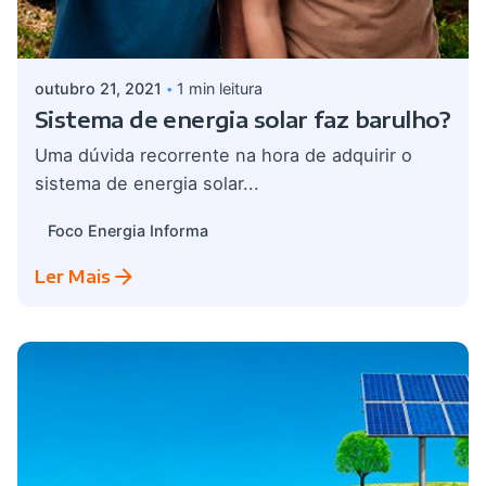
Postado por
admin
outubro 21, 2021
1 min leitura
Sistema de energia solar faz barulho?
Uma dúvida recorrente na hora de adquirir o
sistema de energia solar...
Foco Energia Informa
Ler Mais