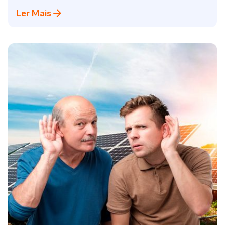
Ler Mais