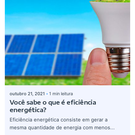
Postado por
admin
outubro 21, 2021
1 min leitura
Você sabe o que é eficiência
energética?
Eficiência energética consiste em gerar a
mesma quantidade de energia com menos...