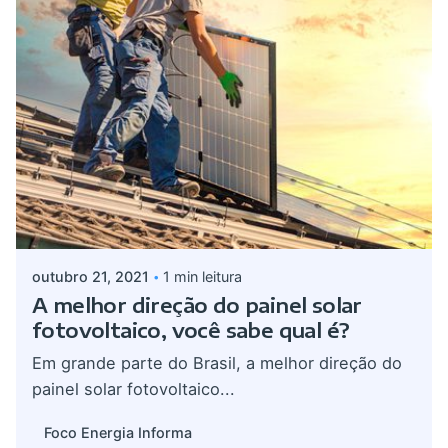
Postado por
admin
outubro 21, 2021
1 min leitura
A melhor direção do painel solar
fotovoltaico, você sabe qual é?
Em grande parte do Brasil, a melhor direção do
painel solar fotovoltaico...
Foco Energia Informa