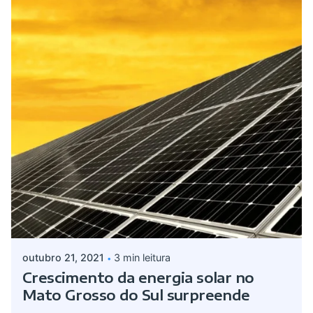
Postado por
admin
outubro 21, 2021
3 min leitura
Crescimento da energia solar no
Mato Grosso do Sul surpreende