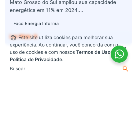
Mato Grosso do Sul ampliou sua capacidade
energética em 11% em 2024,...
Foco Energia Informa
Ler Mais
Este site utiliza cookies para melhorar sua
experiência. Ao continuar, você concorda com o
uso de cookies e com nossos
Termos de Uso e
Política de Privacidade
.
Search
for