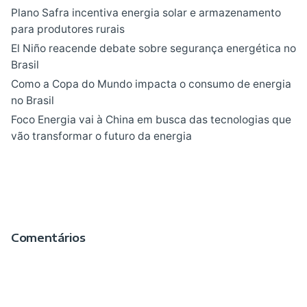
Plano Safra incentiva energia solar e armazenamento
para produtores rurais
El Niño reacende debate sobre segurança energética no
Brasil
Como a Copa do Mundo impacta o consumo de energia
no Brasil
Foco Energia vai à China em busca das tecnologias que
vão transformar o futuro da energia
Comentários