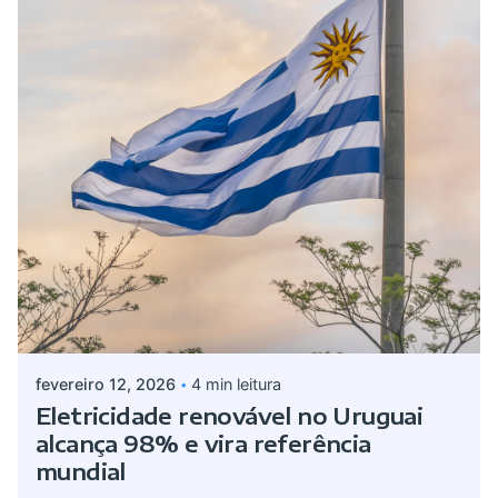
Postado por
Giovanna Alves
fevereiro 12, 2026
4 min leitura
Eletricidade renovável no Uruguai
alcança 98% e vira referência
mundial