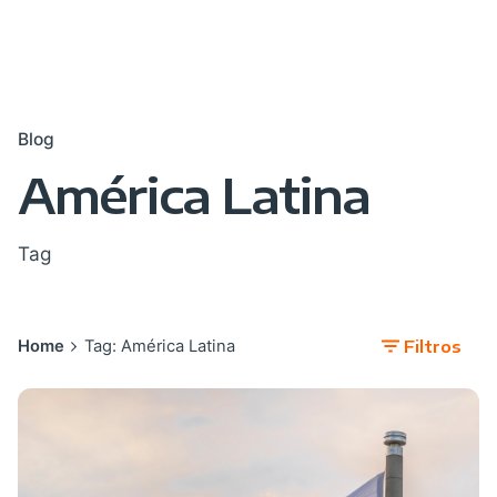
Blog
América Latina
Tag
Home
Tag: América Latina
Filtros