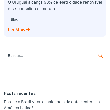
O Uruguai alcança 98% de eletricidade renovável
e se consolida como um...
Blog
Ler Mais
Search
for
Posts recentes
Porque o Brasil virou o maior polo de data centers da
América Latina?