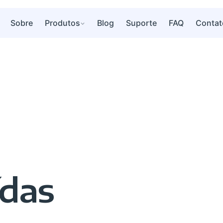
Sobre
Produtos
Blog
Suporte
FAQ
Contat
ídas