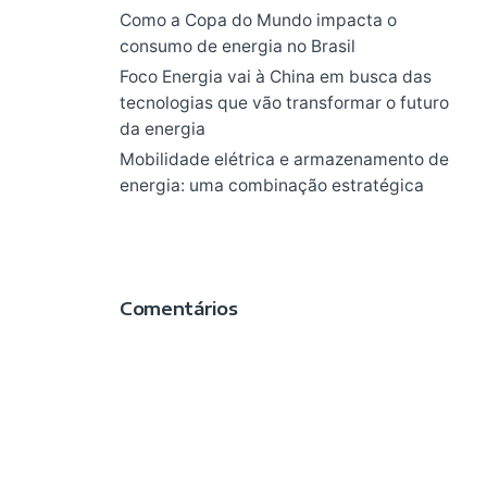
Como a Copa do Mundo impacta o
consumo de energia no Brasil
Foco Energia vai à China em busca das
tecnologias que vão transformar o futuro
da energia
Mobilidade elétrica e armazenamento de
energia: uma combinação estratégica
Comentários