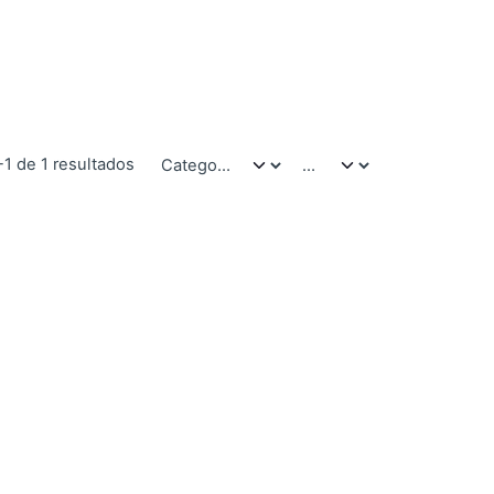
-1 de 1 resultados