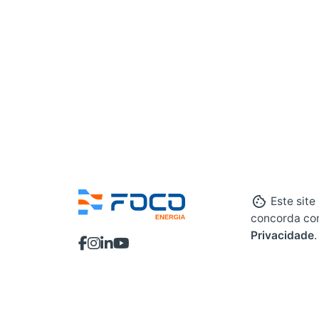
Este site
concorda co
Privacidade
.