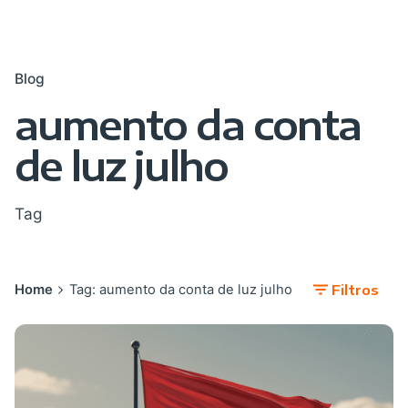
Blog
aumento da conta
de luz julho
Tag
Home
Tag: aumento da conta de luz julho
Filtros