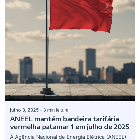
Postado por
admin
julho 3, 2025
3 min leitura
ANEEL mantém bandeira tarifária
vermelha patamar 1 em julho de 2025
A Agência Nacional de Energia Elétrica (ANEEL)