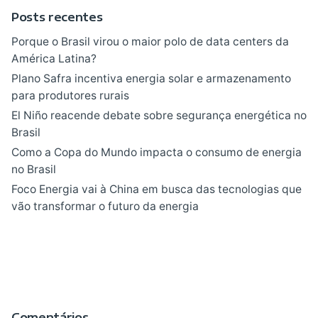
Posts recentes
Porque o Brasil virou o maior polo de data centers da
América Latina?
Plano Safra incentiva energia solar e armazenamento
para produtores rurais
El Niño reacende debate sobre segurança energética no
Brasil
Como a Copa do Mundo impacta o consumo de energia
no Brasil
Foco Energia vai à China em busca das tecnologias que
vão transformar o futuro da energia
Comentários