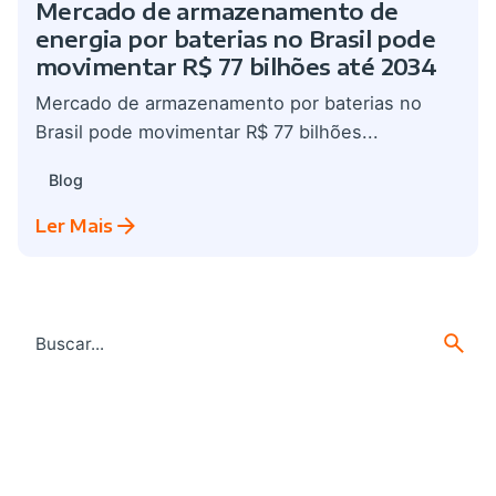
Mercado de armazenamento de
energia por baterias no Brasil pode
movimentar R$ 77 bilhões até 2034
Mercado de armazenamento por baterias no
Brasil pode movimentar R$ 77 bilhões...
Blog
Ler Mais
Search
for