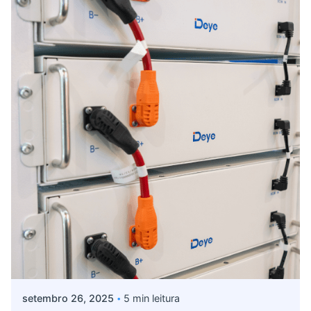
Postado por
Giovanna Alves
setembro 26, 2025
5 min leitura