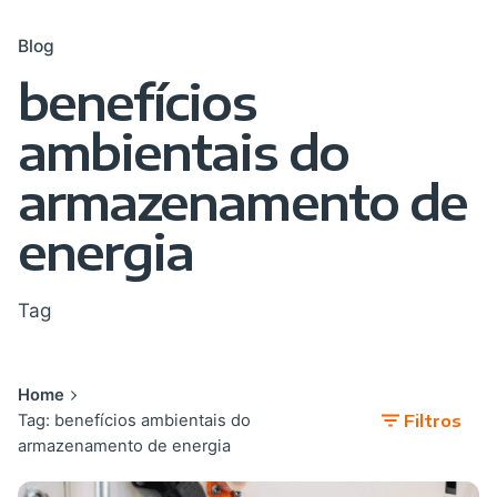
Blog
benefícios
ambientais do
armazenamento de
energia
Tag
Home
Tag: benefícios ambientais do
Filtros
armazenamento de energia