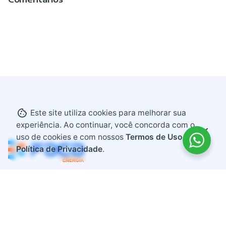
Este site utiliza cookies para melhorar sua
experiência. Ao continuar, você concorda com o
uso de cookies e com nossos
Termos de Uso e
Política de Privacidade
.
Endereço