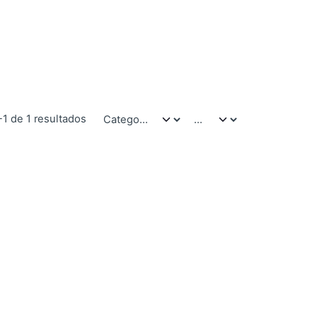
-1 de 1 resultados