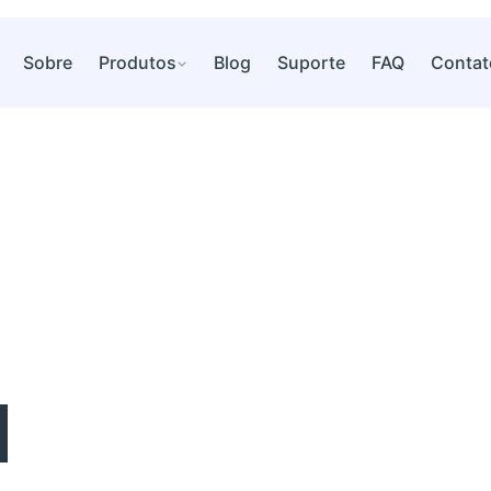
Sobre
Produtos
Blog
Suporte
FAQ
Contat
l