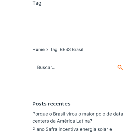
Tag
Home
Tag: BESS Brasil
Search
for
Posts recentes
Porque o Brasil virou o maior polo de data
centers da América Latina?
Plano Safra incentiva energia solar e