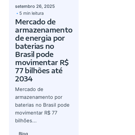
setembro 26, 2025
5 min leitura
Mercado de
armazenamento
de energia por
baterias no
Brasil pode
movimentar R$
77 bilhões até
2034
Mercado de
armazenamento por
baterias no Brasil pode
movimentar R$ 77
bilhões...
Blog