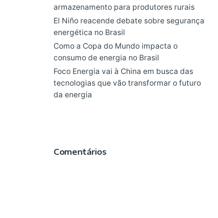
armazenamento para produtores rurais
El Niño reacende debate sobre segurança
energética no Brasil
Como a Copa do Mundo impacta o
consumo de energia no Brasil
Foco Energia vai à China em busca das
tecnologias que vão transformar o futuro
da energia
Comentários