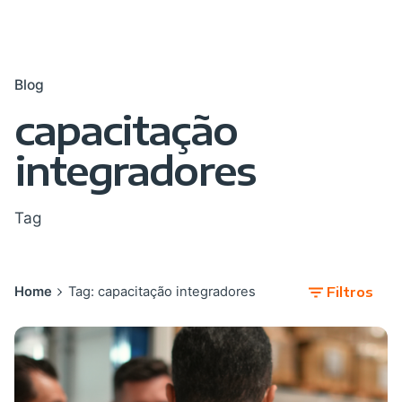
Blog
capacitação
integradores
Tag
Home
Tag: capacitação integradores
Filtros