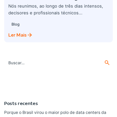
Nós reunimos, ao longo de três dias intensos,
decisores e profissionais técnicos...
Blog
Ler Mais
Search
for
Posts recentes
Porque o Brasil virou o maior polo de data centers da