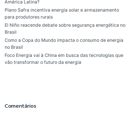
América Latina?
Plano Safra incentiva energia solar e armazenamento
para produtores rurais
El Niño reacende debate sobre segurança energética no
Brasil
Como a Copa do Mundo impacta o consumo de energia
no Brasil
Foco Energia vai à China em busca das tecnologias que
vão transformar o futuro da energia
Comentários