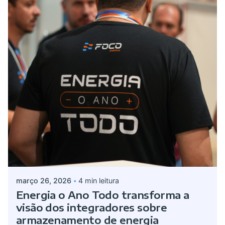
Postado por
Giovanna Alves
março 26, 2026
4 min leitura
Energia o Ano Todo transforma a
visão dos integradores sobre
armazenamento de energia