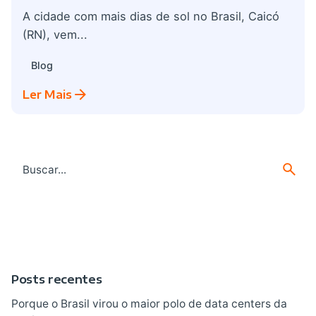
A cidade com mais dias de sol no Brasil, Caicó
(RN), vem...
Blog
Ler Mais
Search
for
Posts recentes
Porque o Brasil virou o maior polo de data centers da