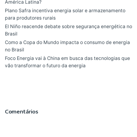
América Latina?
Plano Safra incentiva energia solar e armazenamento
para produtores rurais
El Niño reacende debate sobre segurança energética no
Brasil
Como a Copa do Mundo impacta o consumo de energia
no Brasil
Foco Energia vai à China em busca das tecnologias que
vão transformar o futuro da energia
Comentários