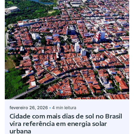
Postado por
Giovanna Alves
fevereiro 26, 2026
4 min leitura
Cidade com mais dias de sol no Brasil
vira referência em energia solar
urbana