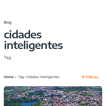
Blog
cidades
inteligentes
Tag
Home
Tag: cidades inteligentes
Filtros