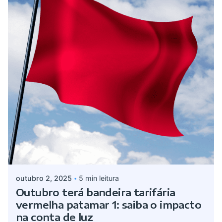
Postado por
Giovanna Alves
outubro 2, 2025
5 min leitura
Outubro terá bandeira tarifária
vermelha patamar 1: saiba o impacto
na conta de luz