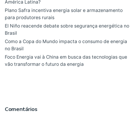
América Latina?
Plano Safra incentiva energia solar e armazenamento
para produtores rurais
El Niño reacende debate sobre segurança energética no
Brasil
Como a Copa do Mundo impacta o consumo de energia
no Brasil
Foco Energia vai à China em busca das tecnologias que
vão transformar o futuro da energia
Comentários