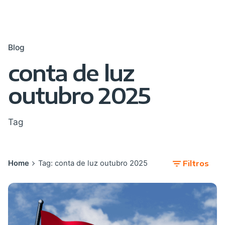
Blog
conta de luz
outubro 2025
Tag
Home
Tag: conta de luz outubro 2025
Filtros