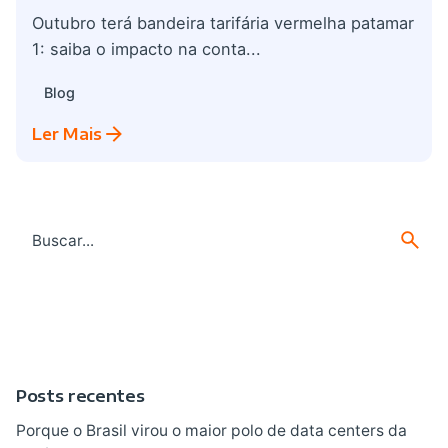
Outubro terá bandeira tarifária vermelha patamar
1: saiba o impacto na conta...
Blog
Ler Mais
Search
for
Posts recentes
Porque o Brasil virou o maior polo de data centers da