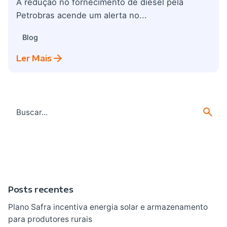
A redução no fornecimento de diesel pela
Petrobras acende um alerta no...
Blog
Ler Mais
Search
for
Posts recentes
Plano Safra incentiva energia solar e armazenamento
para produtores rurais