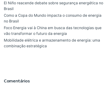
El Niño reacende debate sobre segurança energética no
Brasil
Como a Copa do Mundo impacta o consumo de energia
no Brasil
Foco Energia vai à China em busca das tecnologias que
vão transformar o futuro da energia
Mobilidade elétrica e armazenamento de energia: uma
combinação estratégica
Comentários