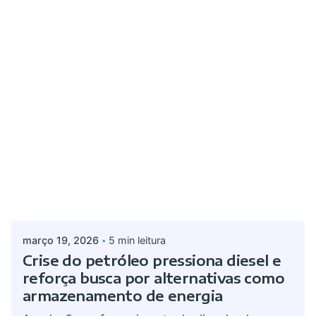
Postado por
Giovanna Alves
março 19, 2026
5 min leitura
Crise do petróleo pressiona diesel e
reforça busca por alternativas como
armazenamento de energia