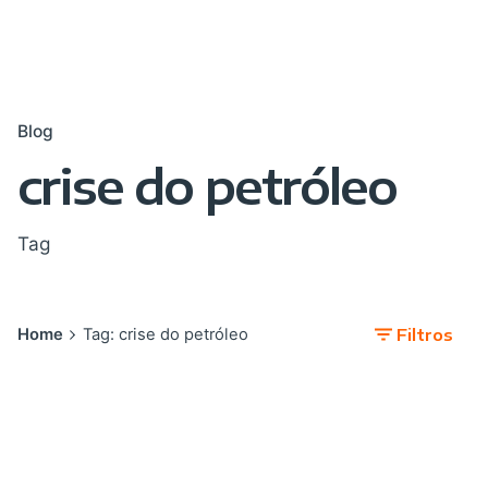
Blog
crise do petróleo
Tag
Home
Tag: crise do petróleo
Filtros