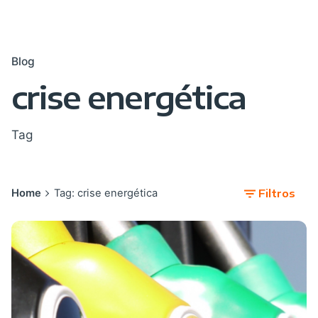
Blog
crise energética
Tag
Home
Tag: crise energética
Filtros