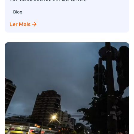
Blog
Ler Mais