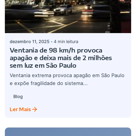
Postado por
Giovanna Alves
dezembro 11, 2025
4 min leitura
Ventania de 98 km/h provoca
apagão e deixa mais de 2 milhões
sem luz em São Paulo
Ventania extrema provoca apagão em São Paulo
e expõe fragilidade do sistema...
Blog
Ler Mais