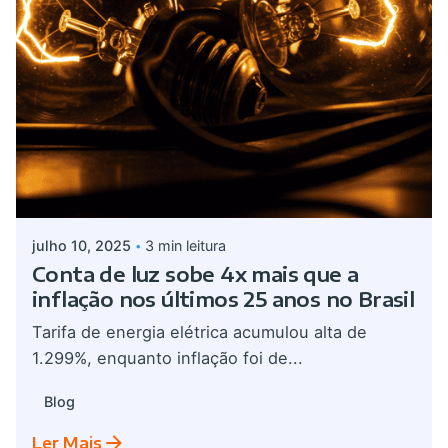
Postado por
admin
julho 10, 2025
3 min leitura
Conta de luz sobe 4x mais que a
inflação nos últimos 25 anos no Brasil
Tarifa de energia elétrica acumulou alta de
1.299%, enquanto inflação foi de...
Blog
Ler Mais