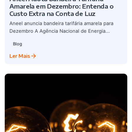
Amarela em Dezembro: Entenda o
Custo Extra na Conta de Luz
Aneel anuncia bandeira tarifária amarela para
Dezembro A Agência Nacional de Energia...
Blog
Ler Mais