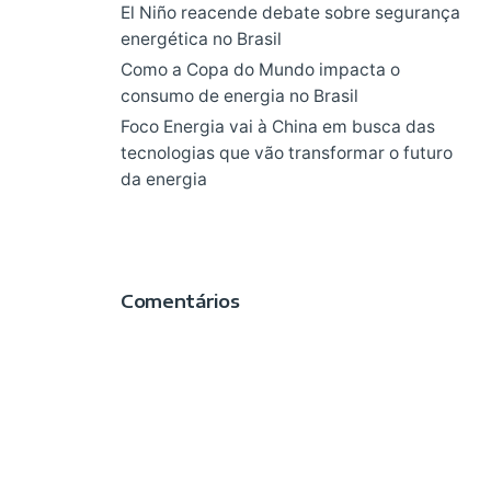
El Niño reacende debate sobre segurança
energética no Brasil
Como a Copa do Mundo impacta o
consumo de energia no Brasil
Foco Energia vai à China em busca das
tecnologias que vão transformar o futuro
da energia
Comentários