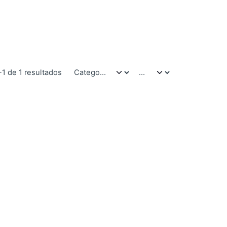
-1 de 1 resultados