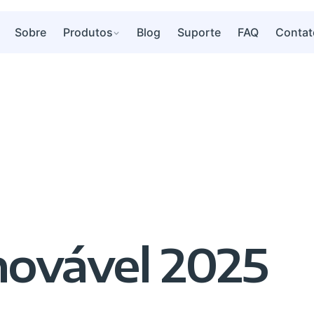
Sobre
Produtos
Blog
Suporte
FAQ
Contat
novável 2025