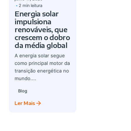
2 min leitura
Energia solar
impulsiona
renováveis, que
crescem o dobro
da média global
A energia solar segue
como principal motor da
transição energética no
mundo....
Blog
Ler Mais