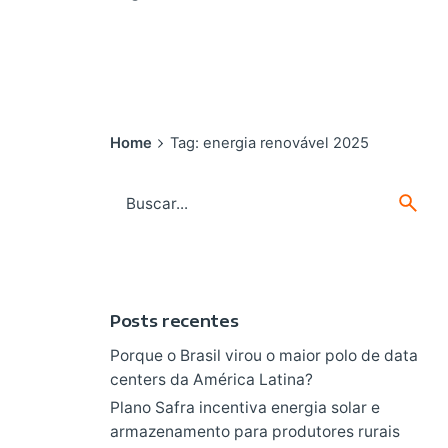
Home
Tag: energia renovável 2025
Search
for
Posts recentes
Porque o Brasil virou o maior polo de data
centers da América Latina?
Plano Safra incentiva energia solar e
armazenamento para produtores rurais