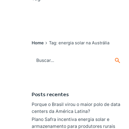
Home
Tag: energia solar na Austrália
Search
for
Posts recentes
Porque o Brasil virou o maior polo de data
centers da América Latina?
Plano Safra incentiva energia solar e
armazenamento para produtores rurais