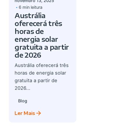
novembro 13, 2025
6 min leitura
Austrália
oferecerá três
horas de
energia solar
gratuita a partir
de 2026
Austrália oferecerá três
horas de energia solar
gratuita a partir de
2026...
Blog
Ler Mais