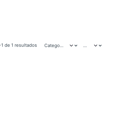
-1 de 1 resultados