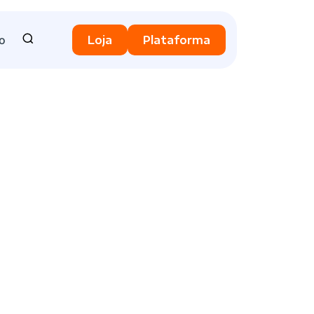
o
Loja
Plataforma