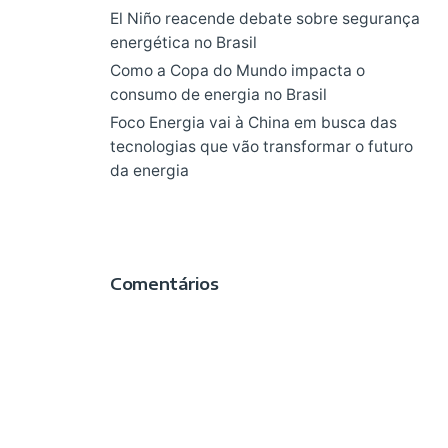
El Niño reacende debate sobre segurança
energética no Brasil
Como a Copa do Mundo impacta o
consumo de energia no Brasil
Foco Energia vai à China em busca das
tecnologias que vão transformar o futuro
da energia
Comentários