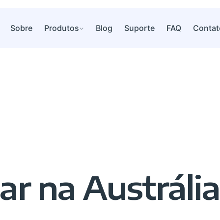
Sobre
Produtos
Blog
Suporte
FAQ
Contat
ar na Austrália