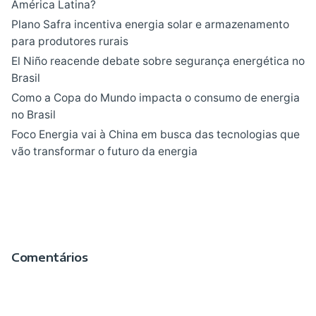
América Latina?
Plano Safra incentiva energia solar e armazenamento
para produtores rurais
El Niño reacende debate sobre segurança energética no
Brasil
Como a Copa do Mundo impacta o consumo de energia
no Brasil
Foco Energia vai à China em busca das tecnologias que
vão transformar o futuro da energia
Comentários