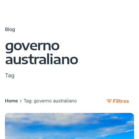
Blog
governo
australiano
Tag
Home
Tag: governo australiano
Filtros