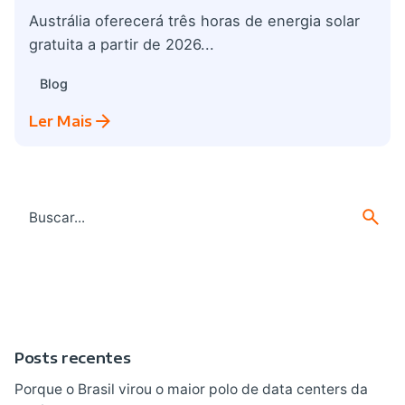
Austrália oferecerá três horas de energia solar
gratuita a partir de 2026...
Blog
Ler Mais
Search
for
Posts recentes
Porque o Brasil virou o maior polo de data centers da