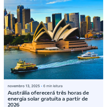
Postado por
Giovanna Alves
novembro 13, 2025
6 min leitura
Austrália oferecerá três horas de
energia solar gratuita a partir de
2026