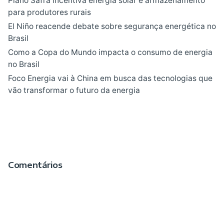
Plano Safra incentiva energia solar e armazenamento
para produtores rurais
El Niño reacende debate sobre segurança energética no
Brasil
Como a Copa do Mundo impacta o consumo de energia
no Brasil
Foco Energia vai à China em busca das tecnologias que
vão transformar o futuro da energia
Comentários