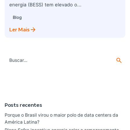
energia (BESS) tem elevado o...
Blog
Ler Mais
Search
for
Posts recentes
Porque o Brasil virou o maior polo de data centers da
América Latina?