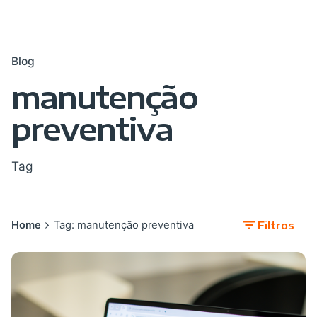
Blog
manutenção
preventiva
Tag
Home
Tag: manutenção preventiva
Filtros