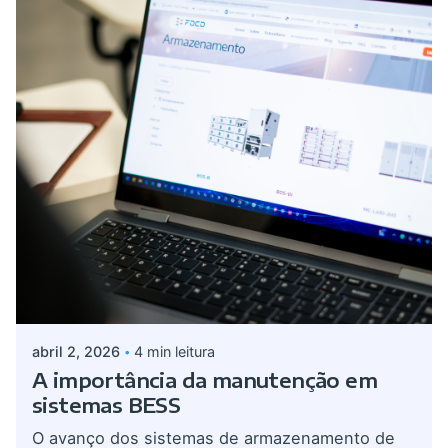
Postado por
Giovanna Alves
abril 2, 2026
4 min leitura
A importância da manutenção em
sistemas BESS
O avanço dos sistemas de armazenamento de