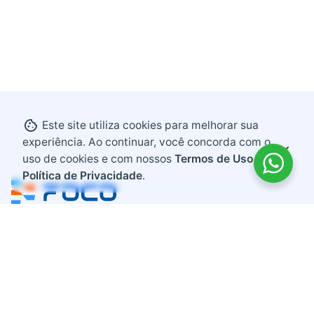
Este site utiliza cookies para melhorar sua
experiência. Ao continuar, você concorda com o
uso de cookies e com nossos
Termos de Uso e
Política de Privacidade
.
Endereço
Rodovia BR 282, KM 607