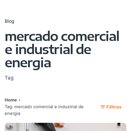
Blog
mercado comercial
e industrial de
energia
Tag
Home
Tag: mercado comercial e industrial de
Filtros
energia