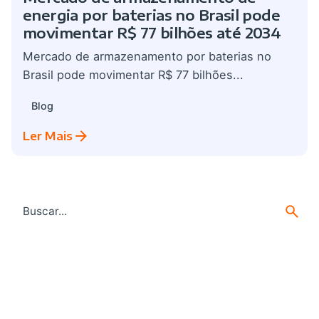
energia por baterias no Brasil pode
movimentar R$ 77 bilhões até 2034
Mercado de armazenamento por baterias no
Brasil pode movimentar R$ 77 bilhões...
Blog
Ler Mais
Search
for