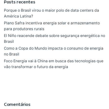
Posts recentes
Porque o Brasil virou o maior polo de data centers da
América Latina?
Plano Safra incentiva energia solar e armazenamento
para produtores rurais
El Niño reacende debate sobre segurança energética no
Brasil
Como a Copa do Mundo impacta o consumo de energia
no Brasil
Foco Energia vai à China em busca das tecnologias que
vão transformar o futuro da energia
Comentários