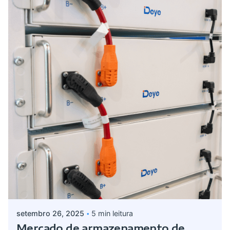
Postado por
Giovanna Alves
setembro 26, 2025
5 min leitura
Mercado de armazenamento de