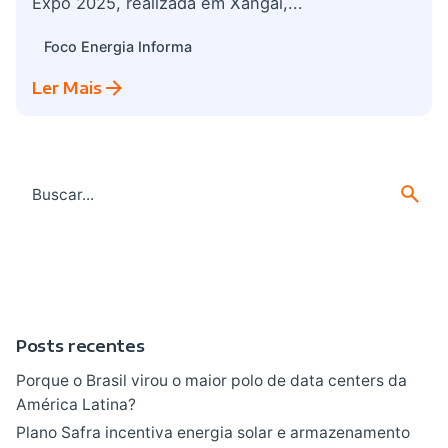
Expo 2025, realizada em Xangai,...
Foco Energia Informa
Ler Mais
Search
for
Posts recentes
Porque o Brasil virou o maior polo de data centers da
América Latina?
Plano Safra incentiva energia solar e armazenamento