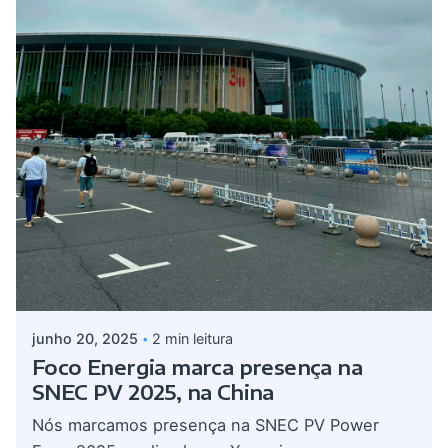
Postado por
admin
junho 20, 2025
2 min leitura
Foco Energia marca presença na
SNEC PV 2025, na China
Nós marcamos presença na SNEC PV Power