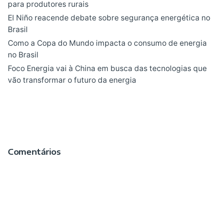
para produtores rurais
El Niño reacende debate sobre segurança energética no
Brasil
Como a Copa do Mundo impacta o consumo de energia
no Brasil
Foco Energia vai à China em busca das tecnologias que
vão transformar o futuro da energia
Comentários