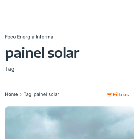
Foco Energia Informa
painel solar
Tag
Home
Tag: painel solar
Filtros