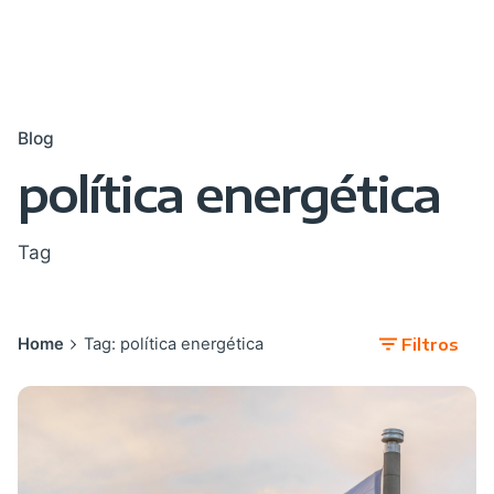
Blog
política energética
Tag
Home
Tag: política energética
Filtros