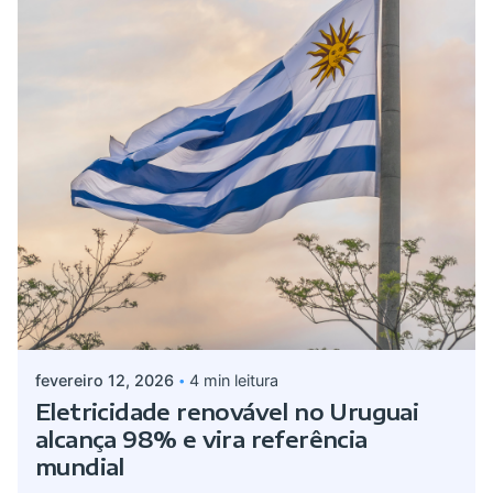
Postado por
Giovanna Alves
fevereiro 12, 2026
4 min leitura
Eletricidade renovável no Uruguai
alcança 98% e vira referência
mundial