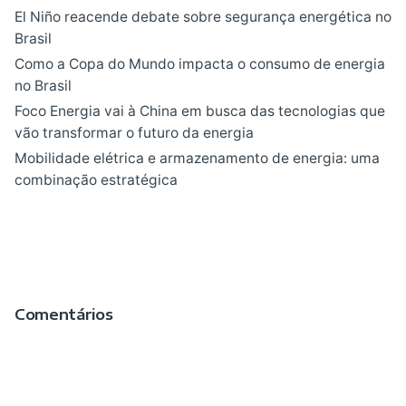
El Niño reacende debate sobre segurança energética no
Brasil
Como a Copa do Mundo impacta o consumo de energia
no Brasil
Foco Energia vai à China em busca das tecnologias que
vão transformar o futuro da energia
Mobilidade elétrica e armazenamento de energia: uma
combinação estratégica
Comentários