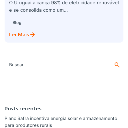
O Uruguai alcança 98% de eletricidade renovável
e se consolida como um...
Blog
Ler Mais
Search
for
Posts recentes
Plano Safra incentiva energia solar e armazenamento
para produtores rurais