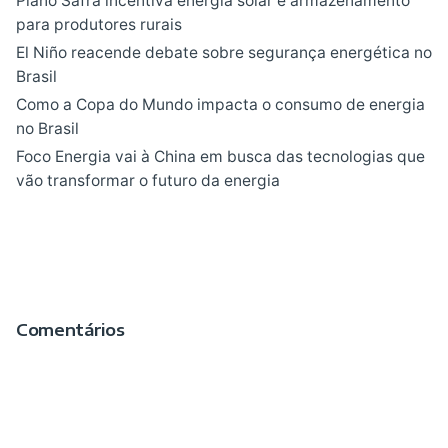
Plano Safra incentiva energia solar e armazenamento
para produtores rurais
El Niño reacende debate sobre segurança energética no
Brasil
Como a Copa do Mundo impacta o consumo de energia
no Brasil
Foco Energia vai à China em busca das tecnologias que
vão transformar o futuro da energia
Comentários