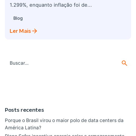
1.299%, enquanto inflação foi de...
Blog
Ler Mais
Search
for
Posts recentes
Porque o Brasil virou o maior polo de data centers da
América Latina?