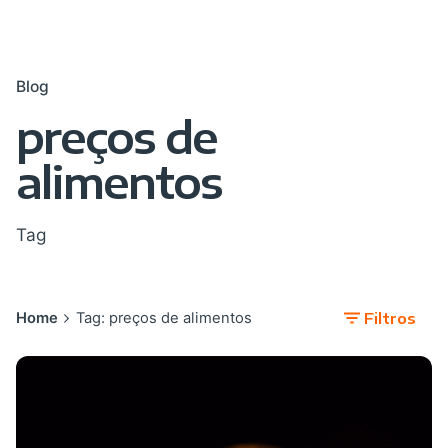
Blog
preços de
alimentos
Tag
Home
Tag: preços de alimentos
Filtros