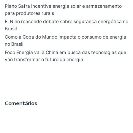
Plano Safra incentiva energia solar e armazenamento
para produtores rurais
El Niño reacende debate sobre segurança energética no
Brasil
Como a Copa do Mundo impacta o consumo de energia
no Brasil
Foco Energia vai à China em busca das tecnologias que
vão transformar o futuro da energia
Comentários