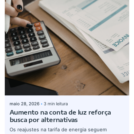
Postado por
Giovanna Alves
maio 28, 2026
3 min leitura
Aumento na conta de luz reforça
busca por alternativas
Os reajustes na tarifa de energia seguem