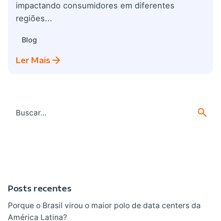
impactando consumidores em diferentes
regiões...
Blog
Ler Mais
Search
for
Posts recentes
Porque o Brasil virou o maior polo de data centers da
América Latina?