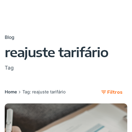
Blog
reajuste tarifário
Tag
Home
Tag: reajuste tarifário
Filtros