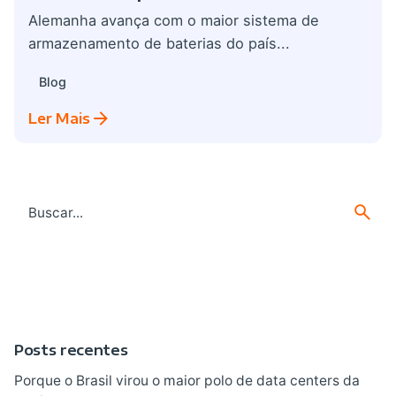
Alemanha avança com o maior sistema de
armazenamento de baterias do país...
Blog
Ler Mais
Search
for
Posts recentes
Porque o Brasil virou o maior polo de data centers da