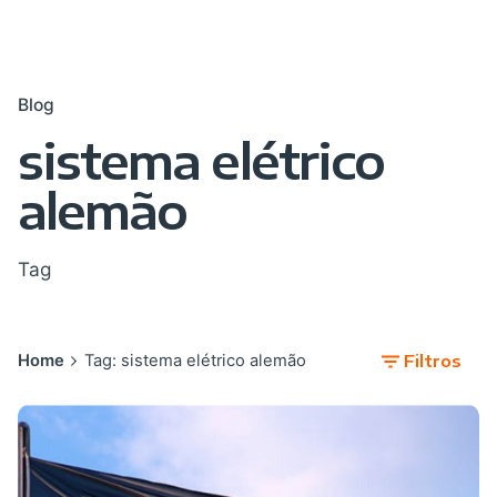
Blog
sistema elétrico
alemão
Tag
Home
Tag: sistema elétrico alemão
Filtros