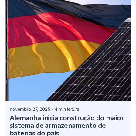
Postado por
Giovanna Alves
novembro 27, 2025
4 min leitura
Alemanha inicia construção do maior
sistema de armazenamento de
baterias do país