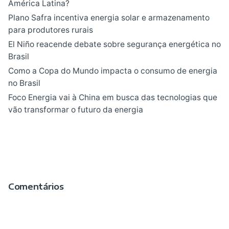
América Latina?
Plano Safra incentiva energia solar e armazenamento
para produtores rurais
El Niño reacende debate sobre segurança energética no
Brasil
Como a Copa do Mundo impacta o consumo de energia
no Brasil
Foco Energia vai à China em busca das tecnologias que
vão transformar o futuro da energia
Comentários