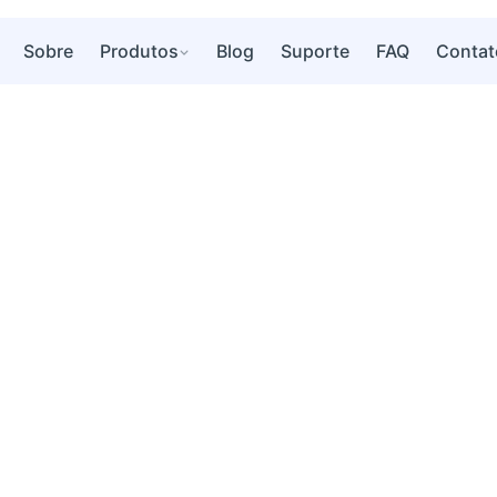
Sobre
Produtos
Blog
Suporte
FAQ
Contat