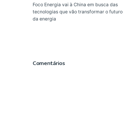
Foco Energia vai à China em busca das
tecnologias que vão transformar o futuro
da energia
Comentários