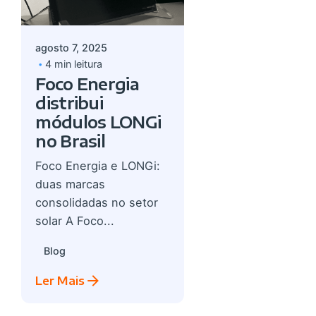
admin
agosto 7, 2025
4 min leitura
Foco Energia
distribui
módulos LONGi
no Brasil
Foco Energia e LONGi:
duas marcas
consolidadas no setor
solar A Foco...
Blog
Ler Mais