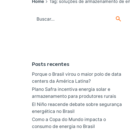
Home
Tag: soluções de armazenamento de en
Search
for
Posts recentes
Porque o Brasil virou o maior polo de data
centers da América Latina?
Plano Safra incentiva energia solar e
armazenamento para produtores rurais
El Niño reacende debate sobre segurança
energética no Brasil
Como a Copa do Mundo impacta o
consumo de energia no Brasil