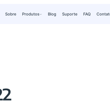
Sobre
Produtos
Blog
Suporte
FAQ
Contat
22