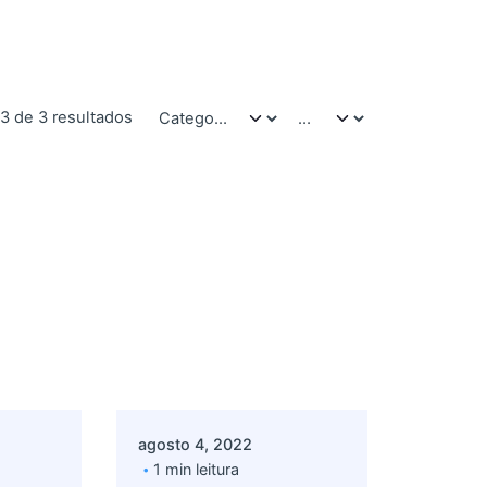
3 de 3 resultados
Postado por
admin
agosto 4, 2022
1 min leitura