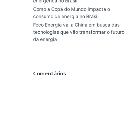
energética no Brasil
Como a Copa do Mundo impacta o
consumo de energia no Brasil
Foco Energia vai à China em busca das
tecnologias que vão transformar o futuro
da energia
Comentários