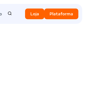
o
Loja
Plataforma