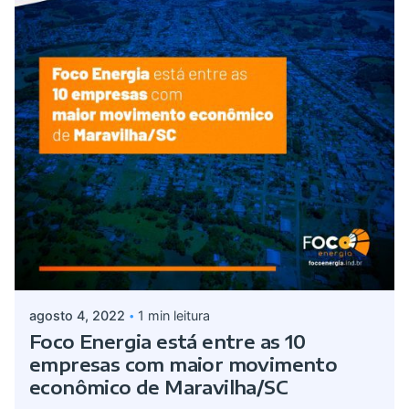
Postado por
admin
agosto 4, 2022
1 min leitura
Foco Energia está entre as 10
empresas com maior movimento
econômico de Maravilha/SC