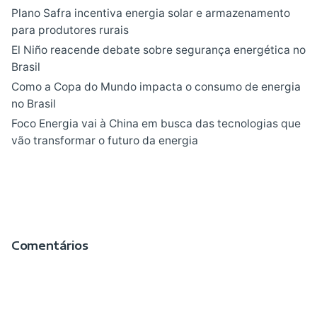
Plano Safra incentiva energia solar e armazenamento
para produtores rurais
El Niño reacende debate sobre segurança energética no
Brasil
Como a Copa do Mundo impacta o consumo de energia
no Brasil
Foco Energia vai à China em busca das tecnologias que
vão transformar o futuro da energia
Comentários