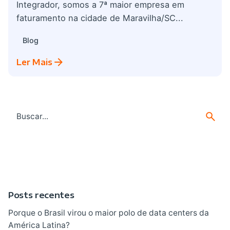
Integrador, somos a 7ª maior empresa em
faturamento na cidade de Maravilha/SC...
Blog
Ler Mais
Search
for
Posts recentes
Porque o Brasil virou o maior polo de data centers da
América Latina?