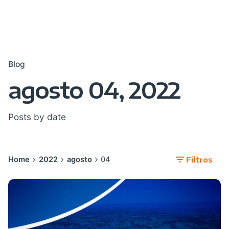
Blog
agosto 04, 2022
Posts by date
Home
2022
agosto
04
Filtros