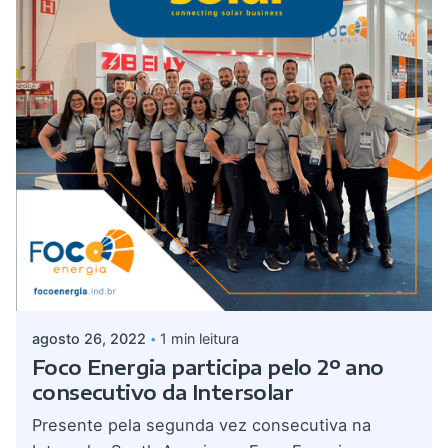
Postado por
admin
agosto 26, 2022
1 min leitura
Foco Energia participa pelo 2º ano
consecutivo da Intersolar
Presente pela segunda vez consecutiva na