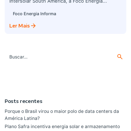
Intersolar South America, a Foco Energia...
Foco Energia Informa
Ler Mais
Search
for
Posts recentes
Porque o Brasil virou o maior polo de data centers da
América Latina?
Plano Safra incentiva energia solar e armazenamento