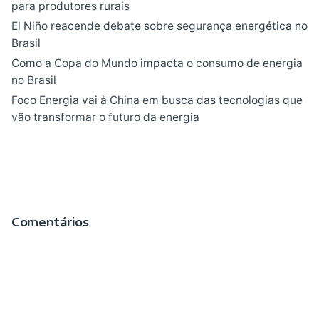
para produtores rurais
El Niño reacende debate sobre segurança energética no
Brasil
Como a Copa do Mundo impacta o consumo de energia
no Brasil
Foco Energia vai à China em busca das tecnologias que
vão transformar o futuro da energia
Comentários