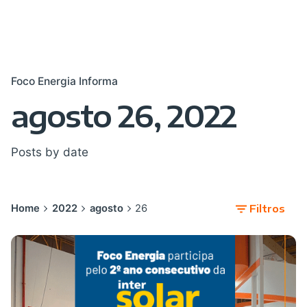
Foco Energia Informa
agosto 26, 2022
Posts by date
Home
2022
agosto
26
Filtros