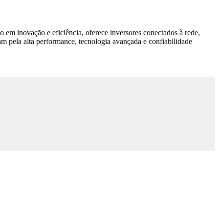
 em inovação e eficiência, oferece inversores conectados à rede,
am pela alta performance, tecnologia avançada e confiabilidade