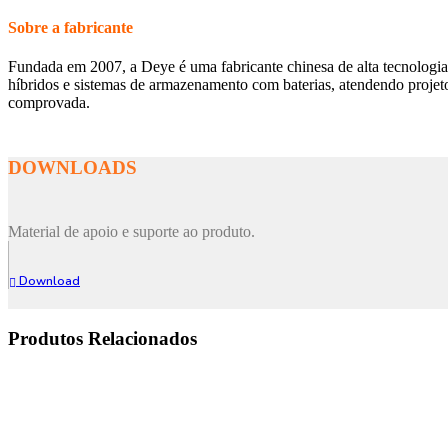
Sobre a fabricante
Fundada em 2007, a Deye é uma fabricante chinesa de alta tecnologia,
híbridos e sistemas de armazenamento com baterias, atendendo projetos
comprovada.
DOWNLOADS
Material de apoio e suporte ao produto.
Download
Produtos Relacionados