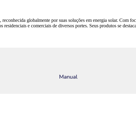
 reconhecida globalmente por suas soluções em energia solar. Com foco
 residenciais e comerciais de diversos portes. Seus produtos se destac
Manual