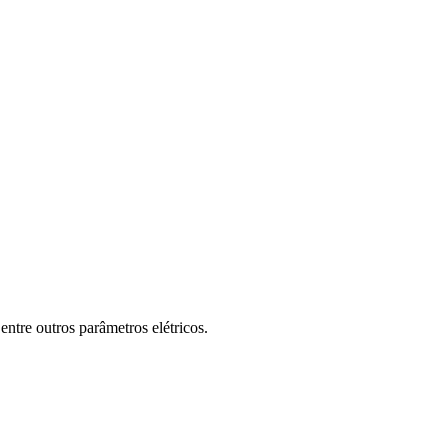
tre outros parâmetros elétricos.