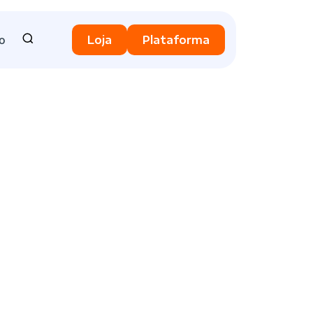
o
Loja
Plataforma