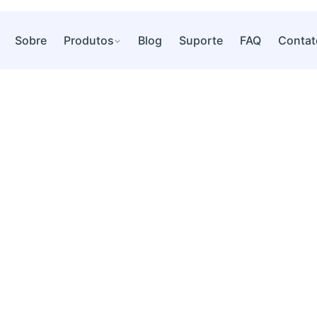
Sobre
Produtos
Blog
Suporte
FAQ
Contat