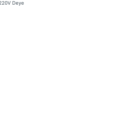
 220V Deye