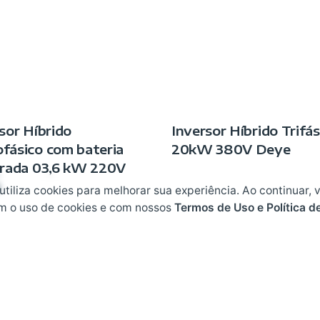
sor Híbrido
Inversor Híbrido Trifás
fásico com bateria
20kW 380V Deye
grada 03,6 kW 220V
 utiliza cookies para melhorar sua experiência. Ao continuar, 
m o uso de cookies e com nossos
Termos de Uso e Política d