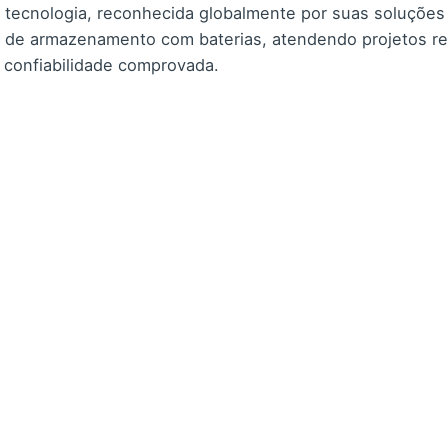
 tecnologia, reconhecida globalmente por suas soluções 
s de armazenamento com baterias, atendendo projetos re
 confiabilidade comprovada.