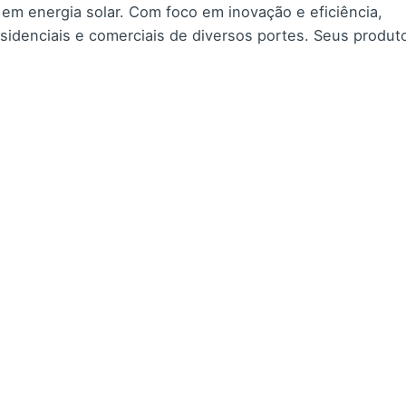
em energia solar. Com foco em inovação e eficiência,
sidenciais e comerciais de diversos portes. Seus produt