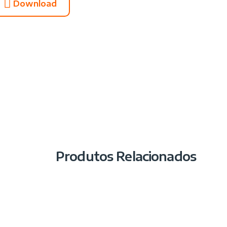
Download
Produtos Relacionados