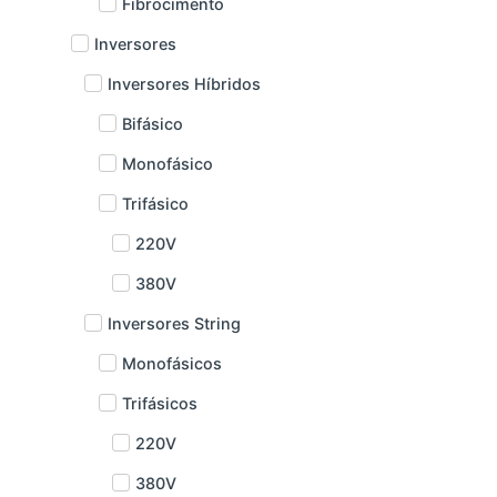
Fibrocimento
Inversores
Inversores Híbridos
Bifásico
Monofásico
Trifásico
220V
380V
Inversores String
Monofásicos
Trifásicos
220V
380V