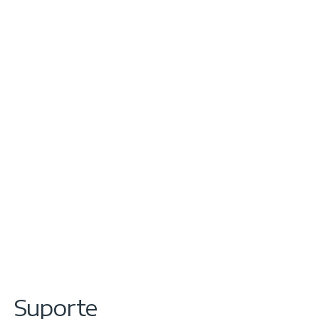
Suporte