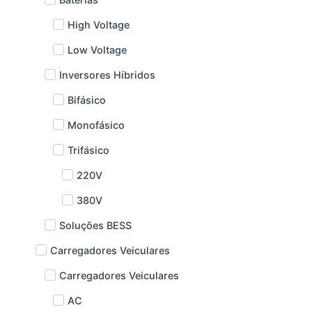
High Voltage
Low Voltage
Inversores Híbridos
Bifásico
Monofásico
Trifásico
220V
380V
Soluções BESS
Carregadores Veiculares
Carregadores Veiculares
AC