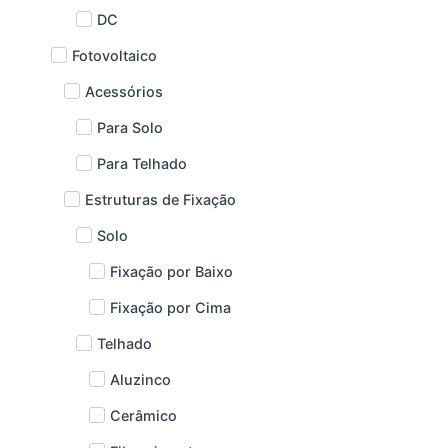
DC
Fotovoltaico
Acessórios
Para Solo
Para Telhado
Estruturas de Fixação
Solo
Fixação por Baixo
Fixação por Cima
Telhado
Aluzinco
Cerâmico