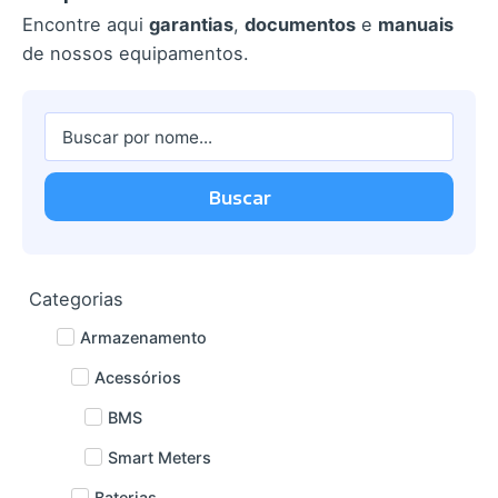
Encontre aqui
garantias
,
documentos
e
manuais
de nossos equipamentos.
Buscar
Categorias
Armazenamento
Acessórios
BMS
Smart Meters
Baterias