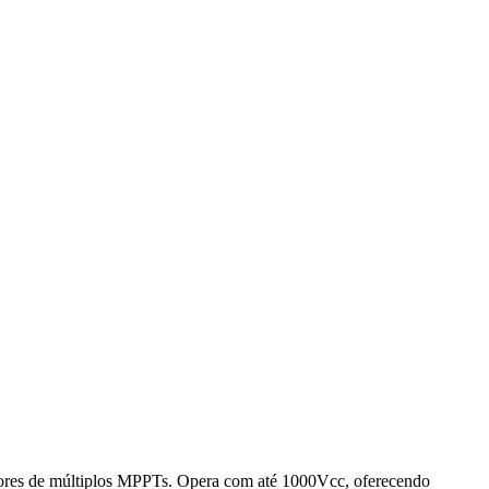
sores de múltiplos MPPTs. Opera com até 1000Vcc, oferecendo