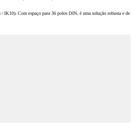
5 / IK10). Com espaço para 36 polos DIN, é uma solução robusta e de