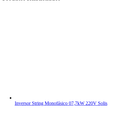
Inversor String Monofásico 07,7kW 220V Solis