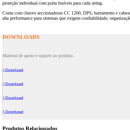
proteção individual com porta fusíveis para cada string.
Conta com chaves seccionadoras CC 1200, DPS, barramento e cabeamen
alta performance para sistemas que exigem confiabilidade, organização
DOWNLOADS
Material de apoio e suporte ao produto.
Download
Download
Download
Download
Produtos Relacionados