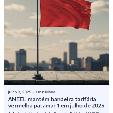
Postado por
admin
julho 3, 2025
3 min leitura
ANEEL mantém bandeira tarifária
vermelha patamar 1 em julho de 2025