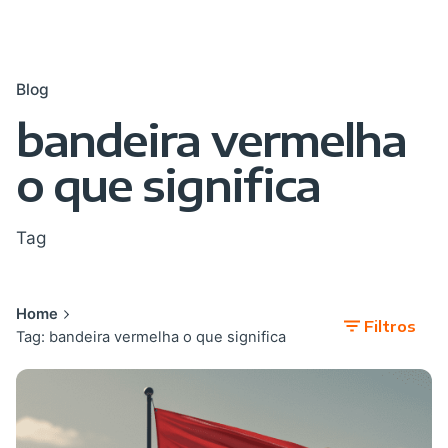
Blog
bandeira vermelha
o que significa
Tag
Home
Filtros
Tag: bandeira vermelha o que significa