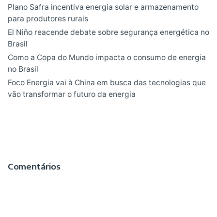
Plano Safra incentiva energia solar e armazenamento
para produtores rurais
El Niño reacende debate sobre segurança energética no
Brasil
Como a Copa do Mundo impacta o consumo de energia
no Brasil
Foco Energia vai à China em busca das tecnologias que
vão transformar o futuro da energia
Comentários