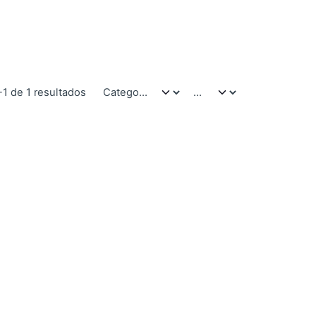
-1 de 1 resultados