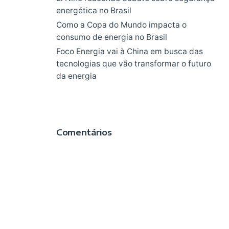
energética no Brasil
Como a Copa do Mundo impacta o
consumo de energia no Brasil
Foco Energia vai à China em busca das
tecnologias que vão transformar o futuro
da energia
Comentários