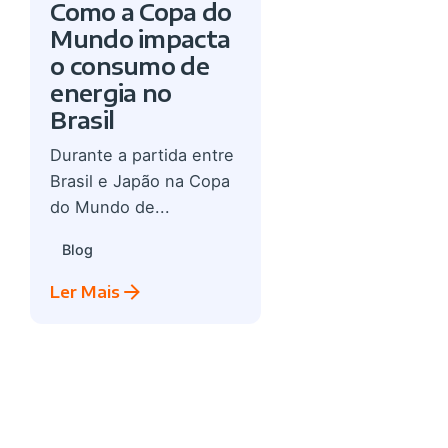
Como a Copa do
Mundo impacta
o consumo de
energia no
Brasil
Durante a partida entre
Brasil e Japão na Copa
do Mundo de...
Blog
Ler Mais