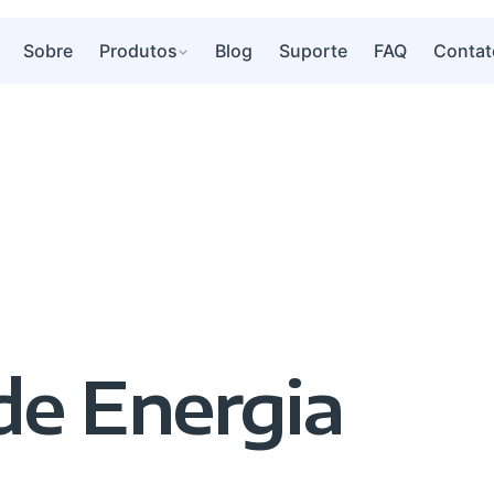
Sobre
Produtos
Blog
Suporte
FAQ
Contat
e Energia