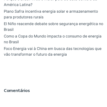
América Latina?
Plano Safra incentiva energia solar e armazenamento
para produtores rurais
El Niño reacende debate sobre segurança energética no
Brasil
Como a Copa do Mundo impacta o consumo de energia
no Brasil
Foco Energia vai à China em busca das tecnologias que
vão transformar o futuro da energia
Comentários