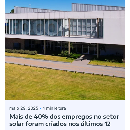
Postado por
admin
maio 29, 2025
4 min leitura
Mais de 40% dos empregos no setor
solar foram criados nos últimos 12