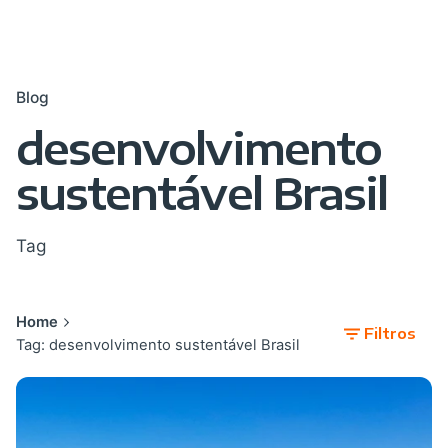
Blog
desenvolvimento
sustentável Brasil
Tag
Home
Filtros
Tag: desenvolvimento sustentável Brasil