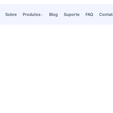
Sobre
Produtos
Blog
Suporte
FAQ
Contat