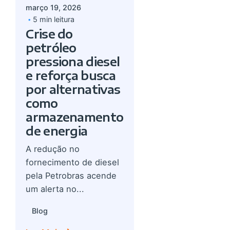
março 19, 2026
5 min leitura
Crise do
petróleo
pressiona diesel
e reforça busca
por alternativas
como
armazenamento
de energia
A redução no
fornecimento de diesel
pela Petrobras acende
um alerta no...
Blog