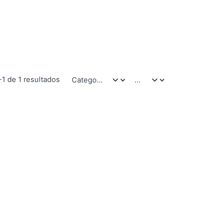
-1 de 1 resultados