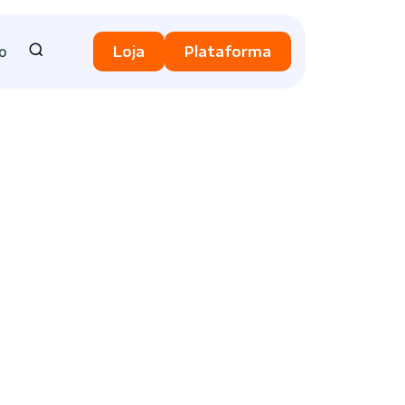
o
Loja
Plataforma