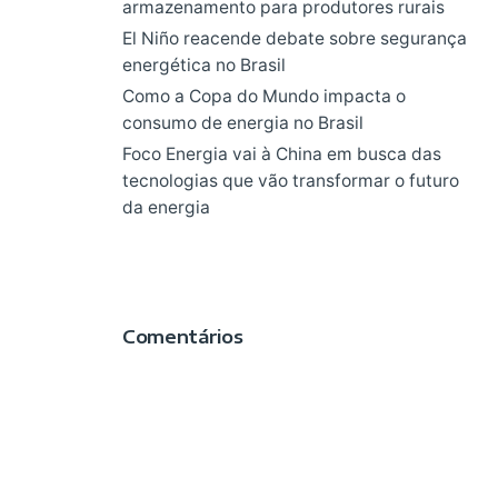
armazenamento para produtores rurais
El Niño reacende debate sobre segurança
energética no Brasil
Como a Copa do Mundo impacta o
consumo de energia no Brasil
Foco Energia vai à China em busca das
tecnologias que vão transformar o futuro
da energia
Comentários