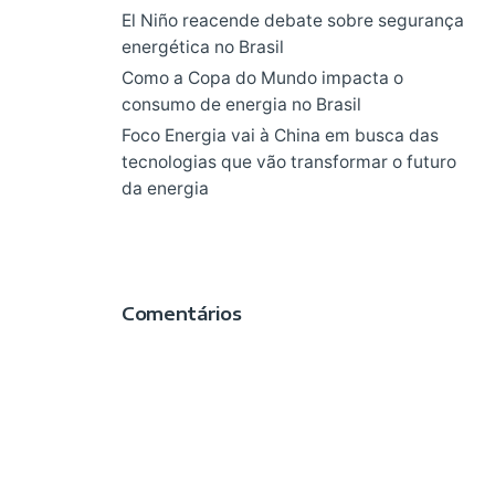
El Niño reacende debate sobre segurança
energética no Brasil
Como a Copa do Mundo impacta o
consumo de energia no Brasil
Foco Energia vai à China em busca das
tecnologias que vão transformar o futuro
da energia
Comentários