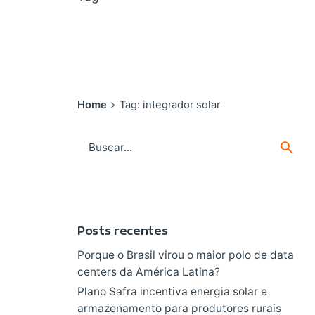
Home
Tag: integrador solar
Search
for
Posts recentes
Porque o Brasil virou o maior polo de data
centers da América Latina?
Plano Safra incentiva energia solar e
armazenamento para produtores rurais