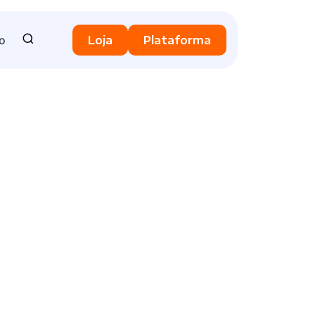
o
Loja
Plataforma