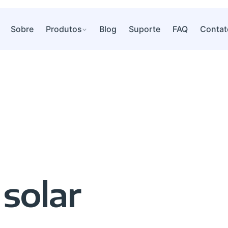
Sobre
Produtos
Blog
Suporte
FAQ
Contat
 solar